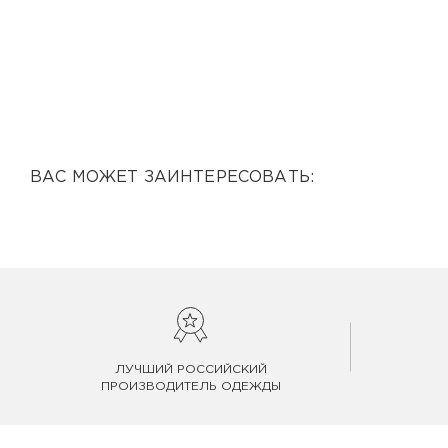
ВАС МОЖЕТ ЗАИНТЕРЕСОВАТЬ:
ЛУЧШИЙ РОССИЙСКИЙ
ПРОИЗВОДИТЕЛЬ ОДЕЖДЫ