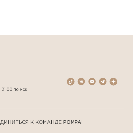
 21:00 по мск
ДИНИТЬСЯ К КОМАНДЕ
POMPA!