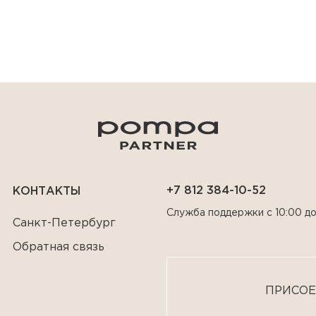
+7 812 384-10-52
КОНТАКТЫ
Служба поддержки с 10:00 до
Санкт-Петербург
Обратная связь
ПРИСОЕ