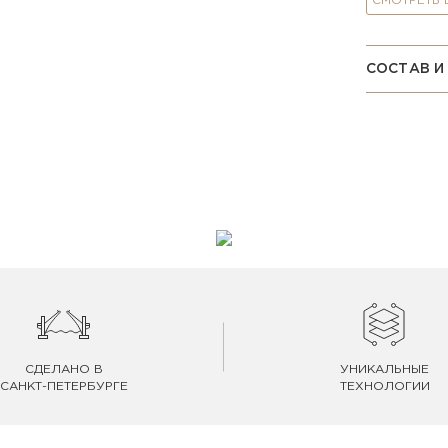
СМОТРЕТЬ
СОСТАВ И
СДЕЛАНО В
УНИКАЛЬНЫЕ
САНКТ-ПЕТЕРБУРГЕ
ТЕХНОЛОГИИ