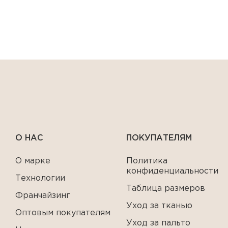
О НАС
ПОКУПАТЕЛЯМ
О марке
Политика
конфиденциальности
Технологии
Таблица размеров
Франчайзинг
Уход за тканью
Оптовым покупателям
Уход за пальто