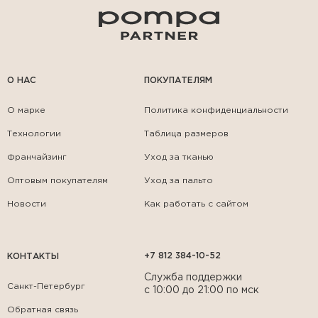
О НАС
ПОКУПАТЕЛЯМ
О марке
Политика конфиденциальности
Технологии
Таблица размеров
Франчайзинг
Уход за тканью
Оптовым покупателям
Уход за пальто
Новости
Как работать с сайтом
+7 812 384-10-52
КОНТАКТЫ
Служба поддержки
Санкт-Петербург
с 10:00 до 21:00 по мск
Обратная связь