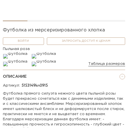
Футболка из мерсеризированного хлопка
ВОЙТИ
ЗАПРОСИТЬ ДОСТУП К ЦЕНАМ
Пыльная роза
Таблица размеров
ОПИСАНИЕ
Артикул:
Футболка прямого силуэта нежного цвета пыльной розы
будет прекрасно сочетаться как с денимными изделиями, так
и с классическими ансамблями. Мерсеризированный хлопок
имеет шелковистый блеск и не деформируется после стирок,
практически не мнется и не выцветает со временем.
Благодаря мерсеризации данная футболка имеет: -
повышенную прочность и гигроскопичность - глубокий цвет -