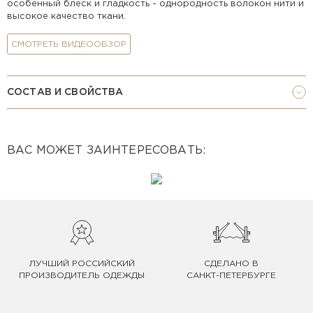
особенный блеск и гладкость - однородность волокон нити и
высокое качество ткани.
СМОТРЕТЬ ВИДЕООБЗОР
СОСТАВ И СВОЙСТВА
ВАС МОЖЕТ ЗАИНТЕРЕСОВАТЬ:
ЛУЧШИЙ РОССИЙСКИЙ
СДЕЛАНО В
ПРОИЗВОДИТЕЛЬ ОДЕЖДЫ
САНКТ-ПЕТЕРБУРГЕ