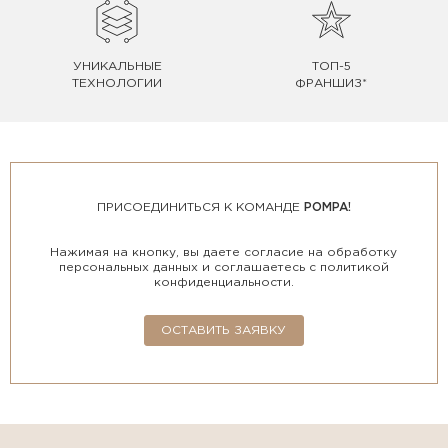
УНИКАЛЬНЫЕ
ТОП-5
ТЕХНОЛОГИИ
ФРАНШИЗ*
ПРИСОЕДИНИТЬСЯ К КОМАНДЕ
POMPA!
Нажимая на кнопку, вы даете согласие на обработку
персональных данных и соглашаетесь с политикой
конфиденциальности.
ОСТАВИТЬ ЗАЯВКУ