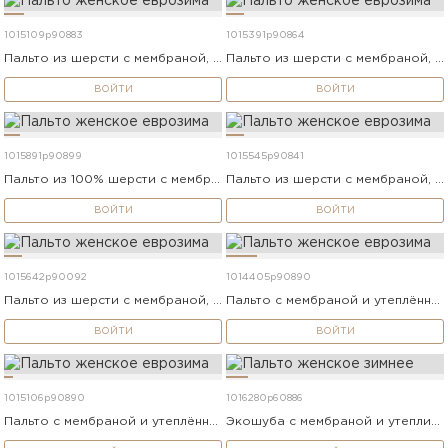
1015109p90883
1015391p90864
Пальто из шерсти с мембраной, утеплённой спинкой и съёмным капюшоном
Пальто из шерсти с мембраной, утеплённой спинкой и съёмным капюшоном
ВОЙТИ
ВОЙТИ
1015891p90899
1015545p90841
Пальто из 100% шерсти с мембраной, утеплённой спинкой и съёмным капюшоном
Пальто из шерсти с мембраной, утеплённой спинкой и съёмным капюшоном
ВОЙТИ
ВОЙТИ
1015642p90092
1014405p90890
Пальто из шерсти с мембраной, утеплённой спинкой и съёмным капюшоном
Пальто с мембраной и утеплённой спинкой
ВОЙТИ
ВОЙТИ
1015106p90890
1016280p60886
Пальто с мембраной и утеплённой спинкой
Экошуба с мембраной и утеплителем