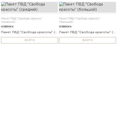
Пакет ПВД "Свобода красоты"
Пакет ПВД "Свобода красоты"
(средний)
(большой)
НОВИНКА
НОВИНКА
Пакет ПВД "Свобода красоты" (средний)
Пакет ПВД "Свобода красоты" (большой)
ВОЙТИ
ВОЙТИ