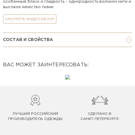
особенный блеск и гладкость - однородность волокон нити и
высокое качество ткани.
СМОТРЕТЬ ВИДЕООБЗОР
СОСТАВ И СВОЙСТВА
ВАС МОЖЕТ ЗАИНТЕРЕСОВАТЬ:
ЛУЧШИЙ РОССИЙСКИЙ
СДЕЛАНО В
ПРОИЗВОДИТЕЛЬ ОДЕЖДЫ
САНКТ-ПЕТЕРБУРГЕ