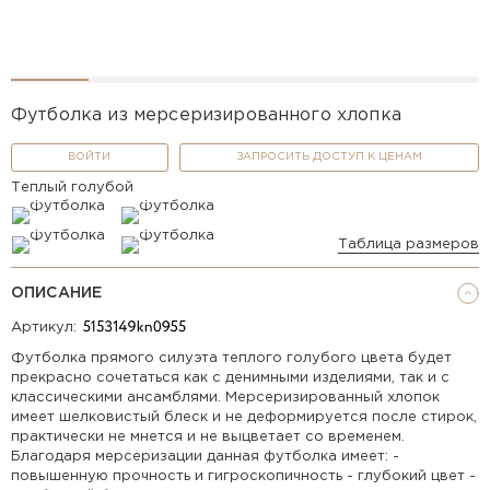
Футболка из мерсеризированного хлопка
ВОЙТИ
ЗАПРОСИТЬ ДОСТУП К ЦЕНАМ
Теплый голубой
Таблица размеров
ОПИСАНИЕ
Артикул:
Футболка прямого силуэта теплого голубого цвета будет
прекрасно сочетаться как с денимными изделиями, так и с
классическими ансамблями. Мерсеризированный хлопок
имеет шелковистый блеск и не деформируется после стирок,
практически не мнется и не выцветает со временем.
Благодаря мерсеризации данная футболка имеет: -
повышенную прочность и гигроскопичность - глубокий цвет -