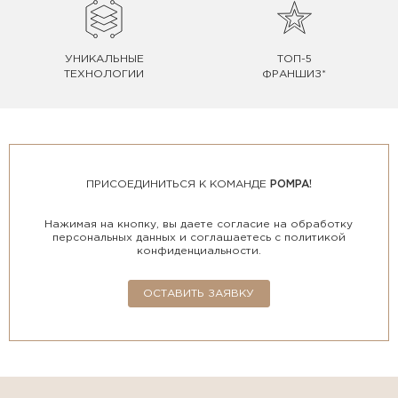
УНИКАЛЬНЫЕ
ТОП-5
ТЕХНОЛОГИИ
ФРАНШИЗ*
ПРИСОЕДИНИТЬСЯ К КОМАНДЕ
POMPA!
Нажимая на кнопку, вы даете согласие на обработку
персональных данных и соглашаетесь с политикой
конфиденциальности.
ОСТАВИТЬ ЗАЯВКУ