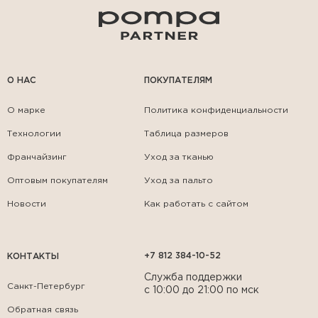
О НАС
ПОКУПАТЕЛЯМ
О марке
Политика конфиденциальности
Технологии
Таблица размеров
Франчайзинг
Уход за тканью
Оптовым покупателям
Уход за пальто
Новости
Как работать с сайтом
+7 812 384-10-52
КОНТАКТЫ
Служба поддержки
Санкт-Петербург
с 10:00 до 21:00 по мск
Обратная связь