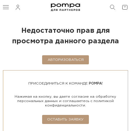
ПОИС
Недостаточно прав для
просмотра данного раздела
АВТОРИЗОВАТЬСЯ
ПРИСОЕДИНИТЬСЯ К КОМАНДЕ
POMPA!
Нажимая на кнопку, вы даете согласие на обработку
персональных данных и соглашаетесь с политикой
конфиденциальности.
ОСТАВИТЬ ЗАЯВКУ