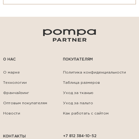
О НАС
ПОКУПАТЕЛЯМ
О марке
Политика конфиденциальности
Технологии
Таблица размеров
Франчайзинг
Уход за тканью
Оптовым покупателям
Уход за пальто
Новости
Как работать с сайтом
+7 812 384-10-52
КОНТАКТЫ