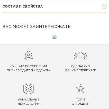
СОСТАВ И СВОЙСТВА
ВАС МОЖЕТ ЗАИНТЕРЕСОВАТЬ:
ЛУЧШИЙ РОССИЙСКИЙ
СДЕЛАНО В
ПРОИЗВОДИТЕЛЬ ОДЕЖДЫ
САНКТ-ПЕТЕРБУРГЕ
УНИКАЛЬНЫЕ
ТОП-5
ТЕХНОЛОГИИ
ФРАНШИЗ*