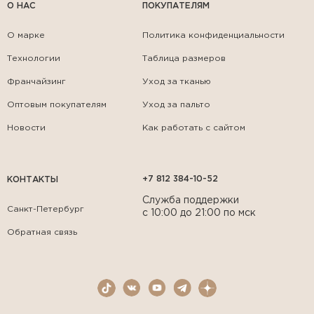
О НАС
ПОКУПАТЕЛЯМ
О марке
Политика конфиденциальности
Технологии
Таблица размеров
Франчайзинг
Уход за тканью
Оптовым покупателям
Уход за пальто
Новости
Как работать с сайтом
+7 812 384-10-52
КОНТАКТЫ
Служба поддержки
Санкт-Петербург
с 10:00 до 21:00 по мск
Обратная связь