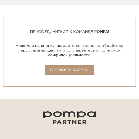
ПРИСОЕДИНИТЬСЯ К КОМАНДЕ
POMPA!
Нажимая на кнопку, вы даете согласие на обработку
персональных данных и соглашаетесь с политикой
конфиденциальности.
ОСТАВИТЬ ЗАЯВКУ