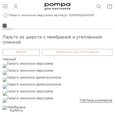
ПОИС
Пальто женское еврозима артикул: 1015936p90099
Пальто из шерсти с мембраной и утеплённой
спинкой
ВОЙТИ
ЗАПРОСИТЬ ДОСТУП К ЦЕНАМ
Черный
Таблица размеров