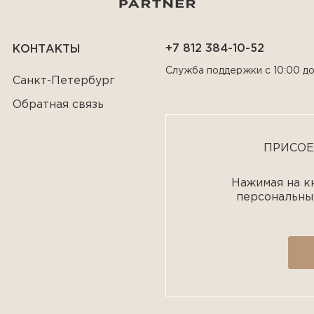
+7 812 384-10-52
КОНТАКТЫ
Служба поддержки с 10:00 до
Санкт-Петербург
Обратная связь
ПРИСОЕ
Нажимая на кн
персональны