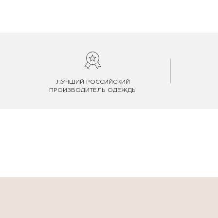
ЛУЧШИЙ РОССИЙСКИЙ
ПРОИЗВОДИТЕЛЬ ОДЕЖДЫ