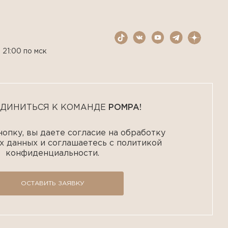
 21:00 по мск
ДИНИТЬСЯ К КОМАНДЕ
POMPA!
опку, вы даете согласие на обработку
х данных и соглашаетесь с политикой
конфиденциальности.
ОСТАВИТЬ ЗАЯВКУ