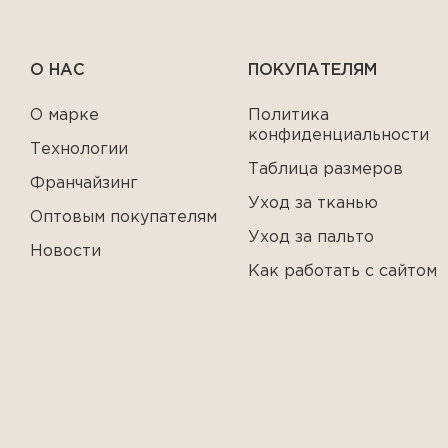
О НАС
ПОКУПАТЕЛЯМ
О марке
Политика
конфиденциальности
Технологии
Таблица размеров
Франчайзинг
Уход за тканью
Оптовым покупателям
Уход за пальто
Новости
Как работать с сайтом