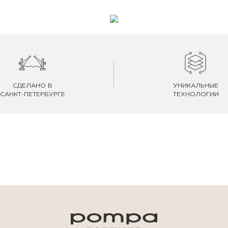
СДЕЛАНО В
УНИКАЛЬНЫЕ
САНКТ-ПЕТЕРБУРГЕ
ТЕХНОЛОГИИ