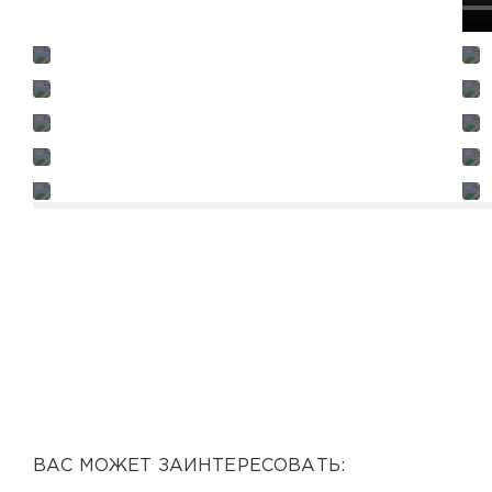
ВАС МОЖЕТ ЗАИНТЕРЕСОВАТЬ: