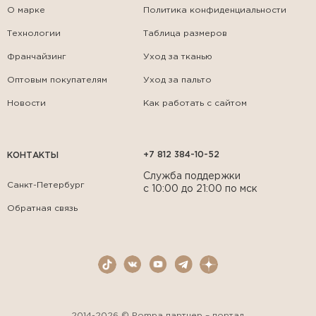
О марке
Политика конфиденциальности
Технологии
Таблица размеров
Франчайзинг
Уход за тканью
Оптовым покупателям
Уход за пальто
Новости
Как работать с сайтом
+7 812 384-10-52
КОНТАКТЫ
Служба поддержки
Санкт-Петербург
с 10:00 до 21:00 по мск
Обратная связь
2014-2026 © Pompa партнер – портал