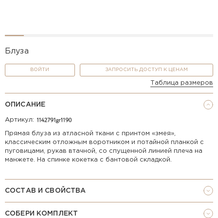
Блуза
ВОЙТИ
ЗАПРОСИТЬ ДОСТУП К ЦЕНАМ
Таблица размеров
ОПИСАНИЕ
Артикул:
Прямая блуза из атласной ткани с принтом «змея»,
классическим отложным воротником и потайной планкой с
пуговицами, рукав втачной, со спущенной линией плеча на
манжете. На спинке кокетка с бантовой складкой.
СОСТАВ И СВОЙСТВА
СОБЕРИ КОМПЛЕКТ