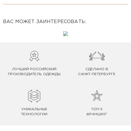
ВАС МОЖЕТ ЗАИНТЕРЕСОВАТЬ:
ЛУЧШИЙ РОССИЙСКИЙ
СДЕЛАНО В
ПРОИЗВОДИТЕЛЬ ОДЕЖДЫ
САНКТ-ПЕТЕРБУРГЕ
УНИКАЛЬНЫЕ
ТОП-5
ТЕХНОЛОГИИ
ФРАНШИЗ*