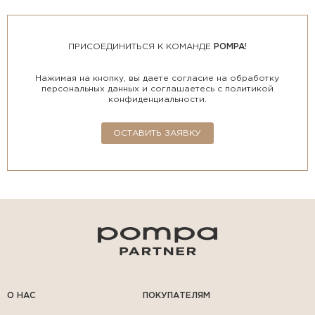
ПРИСОЕДИНИТЬСЯ К КОМАНДЕ
POMPA!
Нажимая на кнопку, вы даете согласие на обработку
персональных данных и соглашаетесь с политикой
конфиденциальности.
ОСТАВИТЬ ЗАЯВКУ
О НАС
ПОКУПАТЕЛЯМ