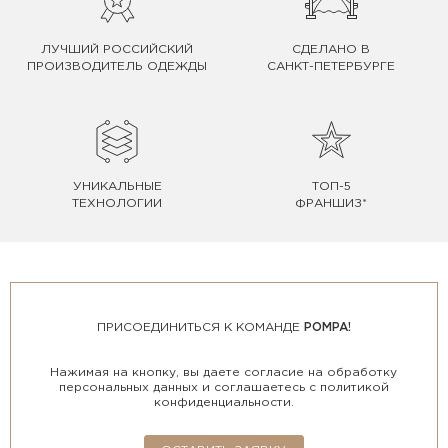
ЛУЧШИЙ РОССИЙСКИЙ
СДЕЛАНО В
ПРОИЗВОДИТЕЛЬ ОДЕЖДЫ
САНКТ-ПЕТЕРБУРГЕ
УНИКАЛЬНЫЕ
ТОП-5
ТЕХНОЛОГИИ
ФРАНШИЗ*
ПРИСОЕДИНИТЬСЯ К КОМАНДЕ
POMPA!
Нажимая на кнопку, вы даете согласие на обработку
персональных данных и соглашаетесь с политикой
конфиденциальности.