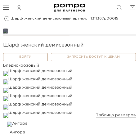
ПОИС
Шарф женский демисезонный артикул: 1311367p00015
Шарф женский демисезонный
ВОЙТИ
ЗАПРОСИТЬ ДОСТУП К ЦЕНАМ
Бледно-розовый
Таблица размеров
Ангора