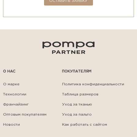
ОСТАВИТЬ ЗАЯВКУ
О НАС
ПОКУПАТЕЛЯМ
О марке
Политика конфиденциальности
Технологии
Таблица размеров
Франчайзинг
Уход за тканью
Оптовым покупателям
Уход за пальто
Новости
Как работать с сайтом