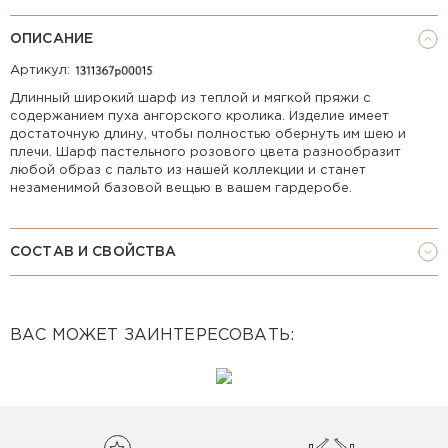
ОПИСАНИЕ
Артикул:
Длинный широкий шарф из теплой и мягкой пряжи с
содержанием пуха ангорского кролика. Изделие имеет
достаточную длину, чтобы полностью обернуть им шею и
плечи. Шарф пастельного розового цвета разнообразит
любой образ с пальто из нашей коллекции и станет
незаменимой базовой вещью в вашем гардеробе.
СОСТАВ И СВОЙСТВА
ВАС МОЖЕТ ЗАИНТЕРЕСОВАТЬ: