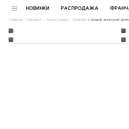
НОВИНКИ
РАСПРОДАЖА
ФРАНЧ
Главная
Каталог
Аксессуары
Шарфы
Шарф женский демис