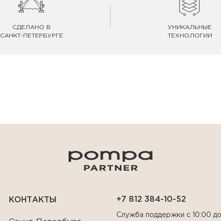
СДЕЛАНО В
УНИКАЛЬНЫЕ
САНКТ-ПЕТЕРБУРГЕ
ТЕХНОЛОГИИ
+7 812 384-10-52
КОНТАКТЫ
Служба поддержки с 10:00 до