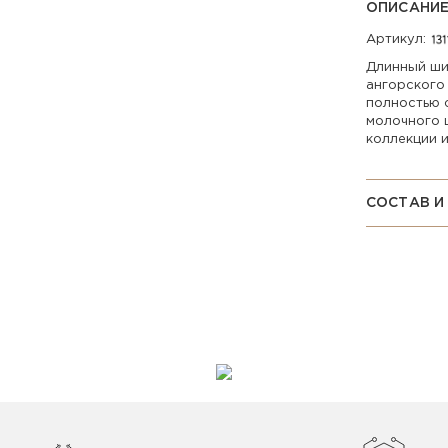
ОПИСАНИ
Артикул:
Длинный ши
ангорского
полностью 
молочного 
коллекции 
СОСТАВ И