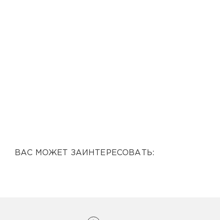
ВАС МОЖЕТ ЗАИНТЕРЕСОВАТЬ: