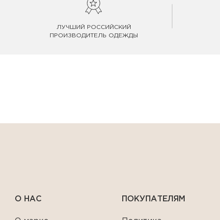
ЛУЧШИЙ РОССИЙСКИЙ
ПРОИЗВОДИТЕЛЬ ОДЕЖДЫ
О НАС
ПОКУПАТЕЛЯМ