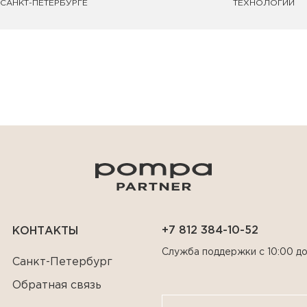
САНКТ-ПЕТЕРБУРГЕ
ТЕХНОЛОГИИ
+7 812 384-10-52
КОНТАКТЫ
Служба поддержки с 10:00 до
Санкт-Петербург
Обратная связь