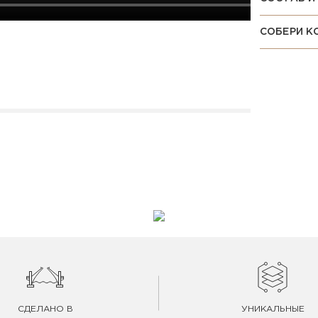
СОБЕРИ К
СДЕЛАНО В
УНИКАЛЬНЫЕ