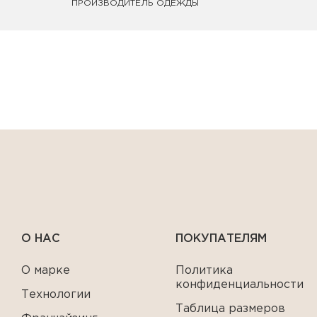
ПРОИЗВОДИТЕЛЬ ОДЕЖДЫ
О НАС
ПОКУПАТЕЛЯМ
О марке
Политика
конфиденциальности
Технологии
Таблица размеров