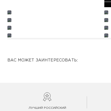
ВАС МОЖЕТ ЗАИНТЕРЕСОВАТЬ:
ЛУЧШИЙ РОССИЙСКИЙ