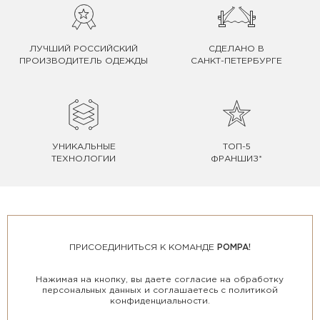
ЛУЧШИЙ РОССИЙСКИЙ
СДЕЛАНО В
ПРОИЗВОДИТЕЛЬ ОДЕЖДЫ
САНКТ-ПЕТЕРБУРГЕ
УНИКАЛЬНЫЕ
ТОП-5
ТЕХНОЛОГИИ
ФРАНШИЗ*
ПРИСОЕДИНИТЬСЯ К КОМАНДЕ
POMPA!
Нажимая на кнопку, вы даете согласие на обработку
персональных данных и соглашаетесь с политикой
конфиденциальности.