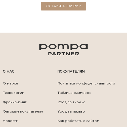
ОСТАВИТЬ ЗАЯВКУ
О НАС
ПОКУПАТЕЛЯМ
О марке
Политика конфиденциальности
Технологии
Таблица размеров
Франчайзинг
Уход за тканью
Оптовым покупателям
Уход за пальто
Новости
Как работать с сайтом