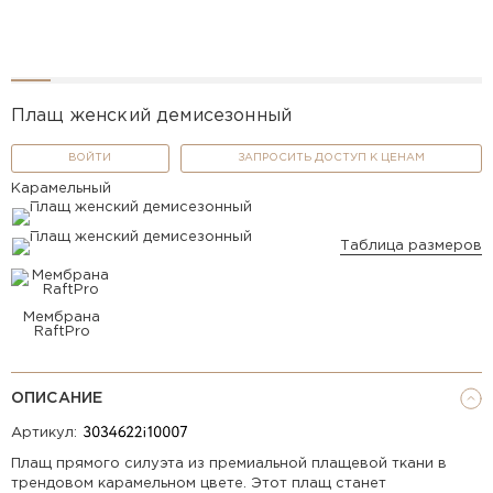
Плащ женский демисезонный
ВОЙТИ
ЗАПРОСИТЬ ДОСТУП К ЦЕНАМ
Карамельный
Таблица размеров
Мембрана
RaftPro
ОПИСАНИЕ
Артикул:
Плащ прямого силуэта из премиальной плащевой ткани в
трендовом карамельном цвете. Этот плащ станет