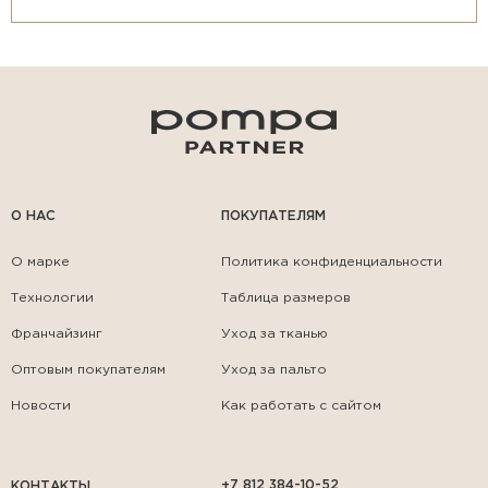
О НАС
ПОКУПАТЕЛЯМ
О марке
Политика конфиденциальности
Технологии
Таблица размеров
Франчайзинг
Уход за тканью
Оптовым покупателям
Уход за пальто
Новости
Как работать с сайтом
+7 812 384-10-52
КОНТАКТЫ