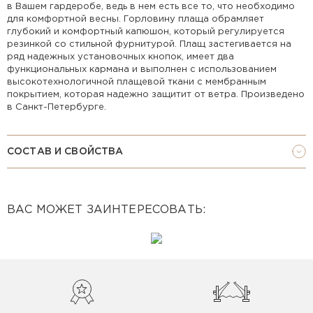
в Вашем гардеробе, ведь в нем есть все то, что необходимо
для комфортной весны. Горловину плаща обрамляет
глубокий и комфортный капюшон, который регулируется
резинкой со стильной фурнитурой. Плащ застегивается на
ряд надежных установочных кнопок, имеет два
функциональных кармана и выполнен с использованием
высокотехнологичной плащевой ткани с мембранным
покрытием, которая надежно защитит от ветра. Произведено
в Санкт-Петербурге.
СОСТАВ И СВОЙСТВА
ВАС МОЖЕТ ЗАИНТЕРЕСОВАТЬ: