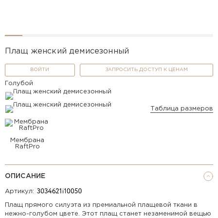
Плащ женский демисезонный
ВОЙТИ
ЗАПРОСИТЬ ДОСТУП К ЦЕНАМ
Голубой
Таблица размеров
Мембрана
RaftPro
ОПИСАНИЕ
Артикул:
Плащ прямого силуэта из премиальной плащевой ткани в
нежно-голубом цвете. Этот плащ станет незаменимой вещью