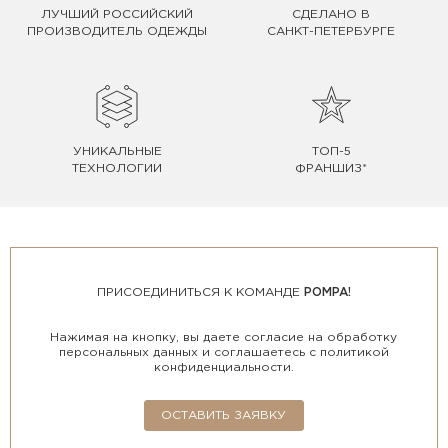
ЛУЧШИЙ РОССИЙСКИЙ
СДЕЛАНО В
ПРОИЗВОДИТЕЛЬ ОДЕЖДЫ
САНКТ-ПЕТЕРБУРГЕ
УНИКАЛЬНЫЕ
ТОП-5
ТЕХНОЛОГИИ
ФРАНШИЗ*
ПРИСОЕДИНИТЬСЯ К КОМАНДЕ
POMPA!
Нажимая на кнопку, вы даете согласие на обработку
персональных данных и соглашаетесь с политикой
конфиденциальности.
ОСТАВИТЬ ЗАЯВКУ