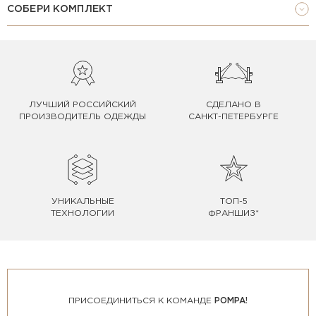
СОБЕРИ КОМПЛЕКТ
ЛУЧШИЙ РОССИЙСКИЙ
СДЕЛАНО В
ПРОИЗВОДИТЕЛЬ ОДЕЖДЫ
САНКТ-ПЕТЕРБУРГЕ
УНИКАЛЬНЫЕ
ТОП-5
ТЕХНОЛОГИИ
ФРАНШИЗ*
ПРИСОЕДИНИТЬСЯ К КОМАНДЕ
POMPA!