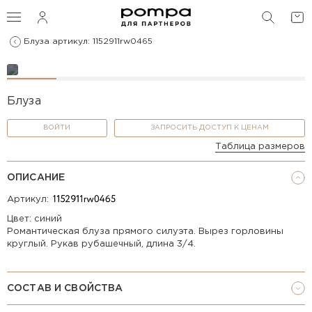
ПОИС
Блуза артикул: 1152911rw0465
Блуза
ВОЙТИ
ЗАПРОСИТЬ ДОСТУП К ЦЕНАМ
Таблица размеров
ОПИСАНИЕ
Артикул:
Цвет: синий
Романтическая блуза прямого силуэта. Вырез горловины
круглый. Рукав рубашечный, длина 3/4.
СОСТАВ И СВОЙСТВА