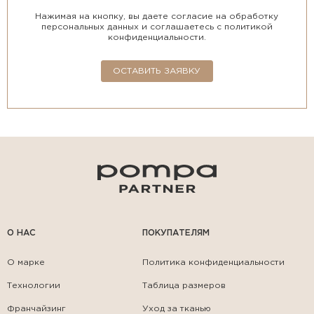
Нажимая на кнопку, вы даете согласие на обработку
персональных данных и соглашаетесь с политикой
конфиденциальности.
ОСТАВИТЬ ЗАЯВКУ
О НАС
ПОКУПАТЕЛЯМ
О марке
Политика конфиденциальности
Технологии
Таблица размеров
Франчайзинг
Уход за тканью