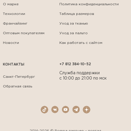
О марке
Политика конфиденциальности
Технологии
Таблица размеров
Франчайзинг
Уход за тканью
Оптовым покупателям
Уход за пальто
Новости
Как работать с сайтом
+7 812 384-10-52
КОНТАКТЫ
Служба поддержки
Санкт-Петербург
с 10:00 до 21:00 по мск
Обратная связь
2014-2026 © Pompa партнер – портал