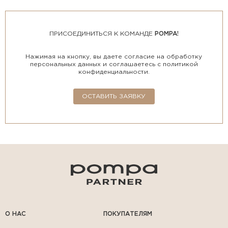
ПРИСОЕДИНИТЬСЯ К КОМАНДЕ
POMPA!
Нажимая на кнопку, вы даете согласие на обработку
персональных данных и соглашаетесь с политикой
конфиденциальности.
ОСТАВИТЬ ЗАЯВКУ
О НАС
ПОКУПАТЕЛЯМ