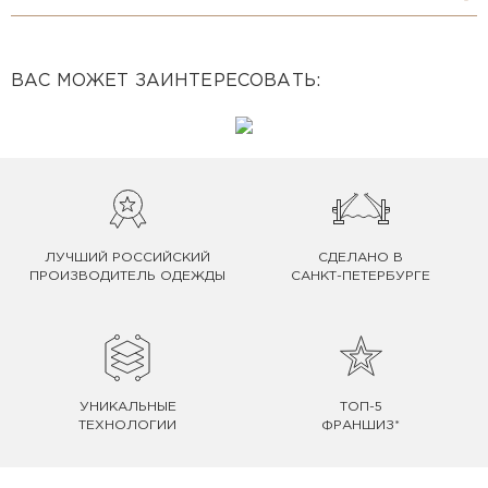
ВАС МОЖЕТ ЗАИНТЕРЕСОВАТЬ:
ЛУЧШИЙ РОССИЙСКИЙ
СДЕЛАНО В
ПРОИЗВОДИТЕЛЬ ОДЕЖДЫ
САНКТ-ПЕТЕРБУРГЕ
УНИКАЛЬНЫЕ
ТОП-5
ТЕХНОЛОГИИ
ФРАНШИЗ*