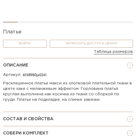
Платье
ВОЙТИ
ЗАПРОСИТЬ ДОСТУП К ЦЕНАМ
Таблица размеров
ОПИСАНИЕ
Артикул:
Расклешенное платье макси из хлопковой плательной ткани в
цвете хаки с меланжевым эффектом. Горловина платья
круглая выполнена как косичка из ткани со сборкой по
груди. Платье на подкладке, на спинке завязки.
СОСТАВ И СВОЙСТВА
СОБЕРИ КОМПЛЕКТ