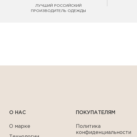
ЛУЧШИЙ РОССИЙСКИЙ
ПРОИЗВОДИТЕЛЬ ОДЕЖДЫ
О НАС
ПОКУПАТЕЛЯМ
О марке
Политика
конфиденциальности
Технологии