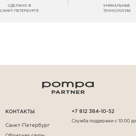
СДЕЛАНО В
УНИКАЛЬНЫЕ
САНКТ-ПЕТЕРБУРГЕ
ТЕХНОЛОГИИ
+7 812 384-10-52
КОНТАКТЫ
Служба поддержки с 10:00 до
Санкт-Петербург
Обратная связь