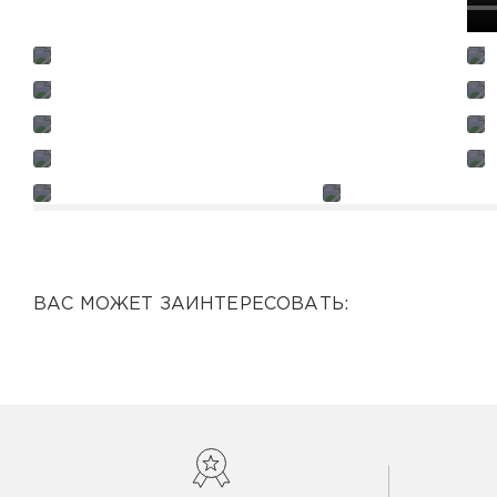
ВАС МОЖЕТ ЗАИНТЕРЕСОВАТЬ: