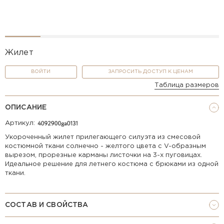
Жилет
ВОЙТИ
ЗАПРОСИТЬ ДОСТУП К ЦЕНАМ
Таблица размеров
ОПИСАНИЕ
Артикул:
Укороченный жилет прилегающего силуэта из смесовой
костюмной ткани солнечно - желтого цвета с V-образным
вырезом, прорезные карманы листочки на 3-х пуговицах.
Идеальное решение для летнего костюма с брюками из одной
ткани.
СОСТАВ И СВОЙСТВА