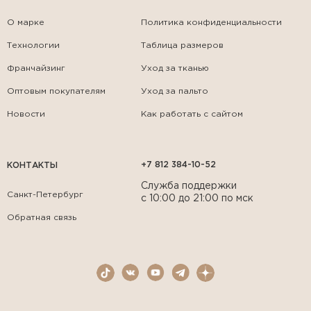
О марке
Политика конфиденциальности
Технологии
Таблица размеров
Франчайзинг
Уход за тканью
Оптовым покупателям
Уход за пальто
Новости
Как работать с сайтом
+7 812 384-10-52
КОНТАКТЫ
Служба поддержки
Санкт-Петербург
с 10:00 до 21:00 по мск
Обратная связь