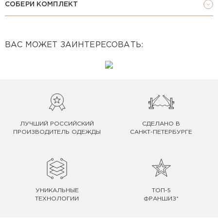
СОБЕРИ КОМПЛЕКТ
ВАС МОЖЕТ ЗАИНТЕРЕСОВАТЬ:
ЛУЧШИЙ РОССИЙСКИЙ
СДЕЛАНО В
ПРОИЗВОДИТЕЛЬ ОДЕЖДЫ
САНКТ-ПЕТЕРБУРГЕ
УНИКАЛЬНЫЕ
ТОП-5
ТЕХНОЛОГИИ
ФРАНШИЗ*