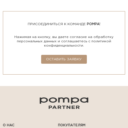
ПРИСОЕДИНИТЬСЯ К КОМАНДЕ
POMPA!
Нажимая на кнопку, вы даете согласие на обработку
персональных данных и соглашаетесь с политикой
конфиденциальности.
ОСТАВИТЬ ЗАЯВКУ
О НАС
ПОКУПАТЕЛЯМ