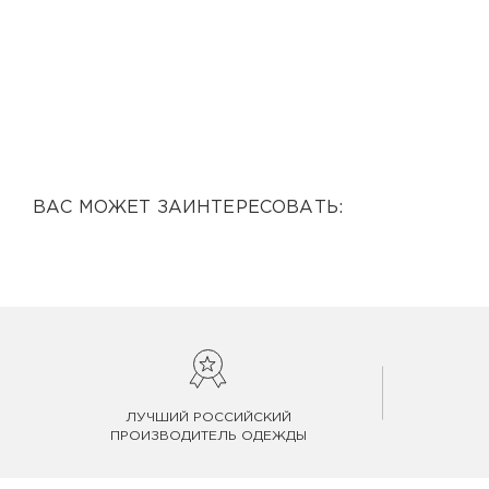
ВАС МОЖЕТ ЗАИНТЕРЕСОВАТЬ:
ЛУЧШИЙ РОССИЙСКИЙ
ПРОИЗВОДИТЕЛЬ ОДЕЖДЫ