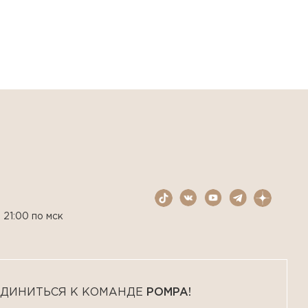
 21:00 по мск
ДИНИТЬСЯ К КОМАНДЕ
POMPA!