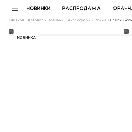
НОВИНКИ
РАСПРОДАЖА
ФРАНЧ
Главная
Каталог
Новинки
Аксессуары
Ремни
Ремень жен
НОВИНКА