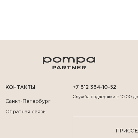
+7 812 384-10-52
КОНТАКТЫ
Служба поддержки с 10:00 до
Санкт-Петербург
Обратная связь
ПРИСОЕ