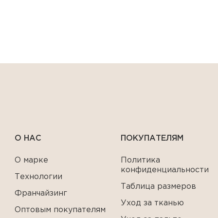
О НАС
ПОКУПАТЕЛЯМ
О марке
Политика
конфиденциальности
Технологии
Таблица размеров
Франчайзинг
Уход за тканью
Оптовым покупателям