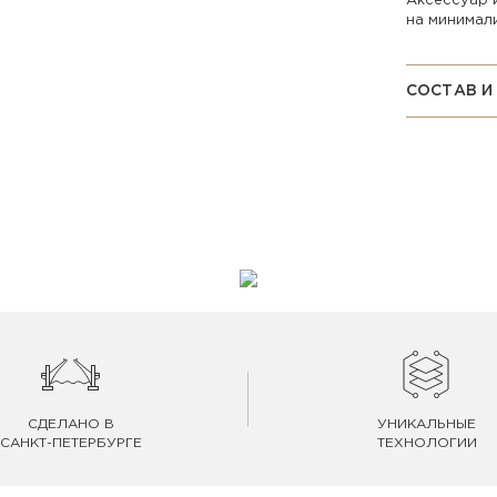
Аксессуар 
на минимал
СОСТАВ И
СДЕЛАНО В
УНИКАЛЬНЫЕ
САНКТ-ПЕТЕРБУРГЕ
ТЕХНОЛОГИИ