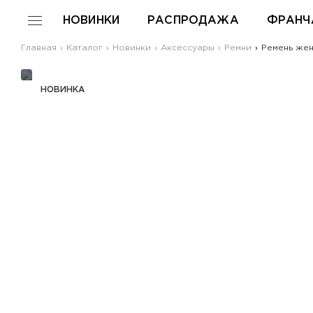
НОВИНКИ
РАСПРОДАЖА
ФРАНЧ
Главная
Каталог
Новинки
Аксессуары
Ремни
Ремень жен
НОВИНКА