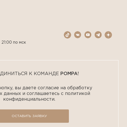
 21:00 по мск
ДИНИТЬСЯ К КОМАНДЕ
POMPA!
опку, вы даете согласие на обработку
х данных и соглашаетесь с политикой
конфиденциальности.
ОСТАВИТЬ ЗАЯВКУ