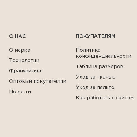
О НАС
ПОКУПАТЕЛЯМ
О марке
Политика
конфиденциальности
Технологии
Таблица размеров
Франчайзинг
Уход за тканью
Оптовым покупателям
Уход за пальто
Новости
Как работать с сайтом