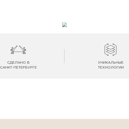
СДЕЛАНО В
УНИКАЛЬНЫЕ
САНКТ-ПЕТЕРБУРГЕ
ТЕХНОЛОГИИ