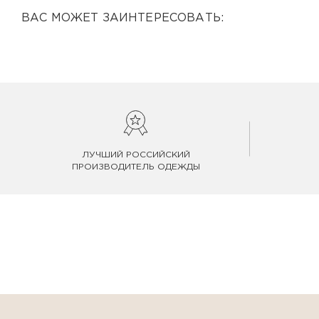
ВАС МОЖЕТ ЗАИНТЕРЕСОВАТЬ:
ЛУЧШИЙ РОССИЙСКИЙ
ПРОИЗВОДИТЕЛЬ ОДЕЖДЫ