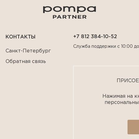
+7 812 384-10-52
КОНТАКТЫ
Служба поддержки с 10:00 до
Санкт-Петербург
Обратная связь
ПРИСОЕ
Нажимая на кн
персональны