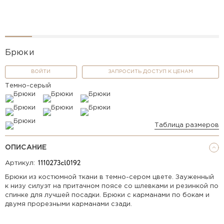
Брюки
ВОЙТИ
ЗАПРОСИТЬ ДОСТУП К ЦЕНАМ
Темно-серый
Таблица размеров
ОПИСАНИЕ
Артикул:
Брюки из костюмной ткани в темно-сером цвете. Зауженный
к низу силуэт на притачном поясе со шлевками и резинкой по
спинке для лучшей посадки. Брюки с карманами по бокам и
двумя прорезными карманами сзади.