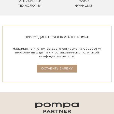
УНИКАЛЬНЫЕ
ТОП-5
ТЕХНОЛОГИИ
ФРАНШИЗ*
ПРИСОЕДИНИТЬСЯ К КОМАНДЕ
POMPA!
Нажимая на кнопку, вы даете согласие на обработку
персональных данных и соглашаетесь с политикой
конфиденциальности.
ОСТАВИТЬ ЗАЯВКУ