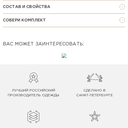
СОСТАВ И СВОЙСТВА
СОБЕРИ КОМПЛЕКТ
ВАС МОЖЕТ ЗАИНТЕРЕСОВАТЬ:
ЛУЧШИЙ РОССИЙСКИЙ
СДЕЛАНО В
ПРОИЗВОДИТЕЛЬ ОДЕЖДЫ
САНКТ-ПЕТЕРБУРГЕ