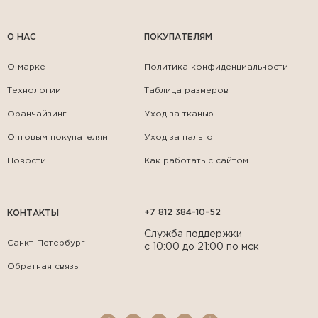
О НАС
ПОКУПАТЕЛЯМ
О марке
Политика конфиденциальности
Технологии
Таблица размеров
Франчайзинг
Уход за тканью
Оптовым покупателям
Уход за пальто
Новости
Как работать с сайтом
+7 812 384-10-52
КОНТАКТЫ
Служба поддержки
Санкт-Петербург
с 10:00 до 21:00 по мск
Обратная связь