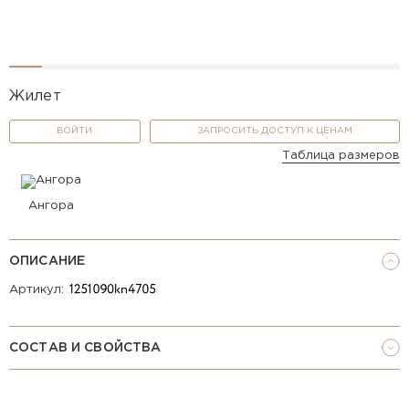
Жилет
ВОЙТИ
ЗАПРОСИТЬ ДОСТУП К ЦЕНАМ
Таблица размеров
Ангора
ОПИСАНИЕ
Артикул:
СОСТАВ И СВОЙСТВА