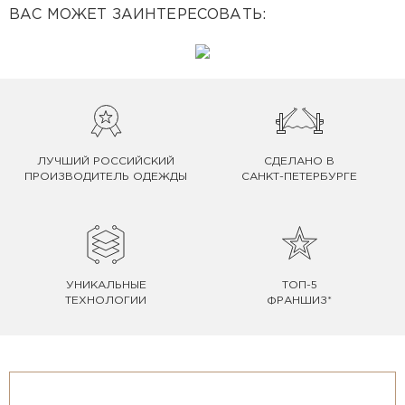
ВАС МОЖЕТ ЗАИНТЕРЕСОВАТЬ:
ЛУЧШИЙ РОССИЙСКИЙ
СДЕЛАНО В
ПРОИЗВОДИТЕЛЬ ОДЕЖДЫ
САНКТ-ПЕТЕРБУРГЕ
УНИКАЛЬНЫЕ
ТОП-5
ТЕХНОЛОГИИ
ФРАНШИЗ*