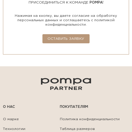
ПРИСОЕДИНИТЬСЯ К КОМАНДЕ
POMPA!
Нажимая на кнопку, вы даете согласие на обработку
персональных данных и соглашаетесь с политикой
конфиденциальности.
ОСТАВИТЬ ЗАЯВКУ
О НАС
ПОКУПАТЕЛЯМ
О марке
Политика конфиденциальности
Технологии
Таблица размеров