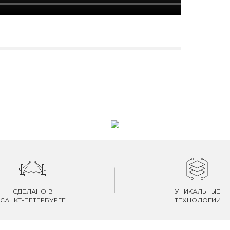
СДЕЛАНО В
УНИКАЛЬНЫЕ
САНКТ-ПЕТЕРБУРГЕ
ТЕХНОЛОГИИ