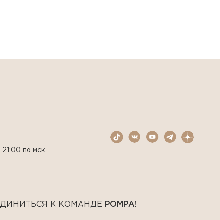
 21:00 по мск
ДИНИТЬСЯ К КОМАНДЕ
POMPA!