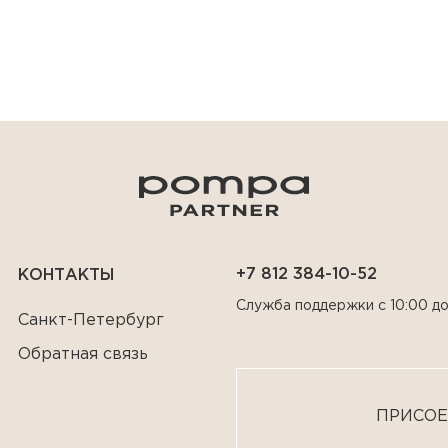
+7 812 384-10-52
КОНТАКТЫ
Служба поддержки с 10:00 до
Санкт-Петербург
Обратная связь
ПРИСОЕ