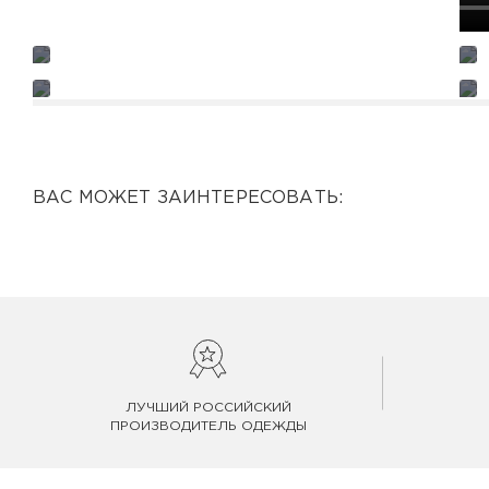
ВАС МОЖЕТ ЗАИНТЕРЕСОВАТЬ:
ЛУЧШИЙ РОССИЙСКИЙ
ПРОИЗВОДИТЕЛЬ ОДЕЖДЫ