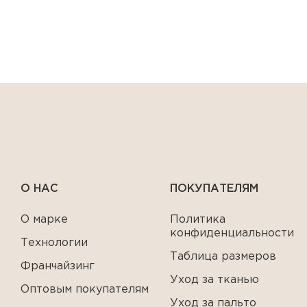
О НАС
ПОКУПАТЕЛЯМ
О марке
Политика
конфиденциальности
Технологии
Таблица размеров
Франчайзинг
Уход за тканью
Оптовым покупателям
Уход за пальто