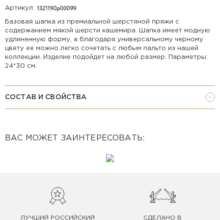
Артикул:
Базовая шапка из премиальной шерстяной пряжи с
содержанием мякой шерсти кашемира. Шапка имеет модную
удлиненную форму, а благодаря универсальному черному
цвету ее можно легко сочетать с любым пальто из нашей
коллекции. Изделие подойдет на любой размер. Параметры:
24*30 см.
СОСТАВ И СВОЙСТВА
ВАС МОЖЕТ ЗАИНТЕРЕСОВАТЬ:
ЛУЧШИЙ РОССИЙСКИЙ
СДЕЛАНО В