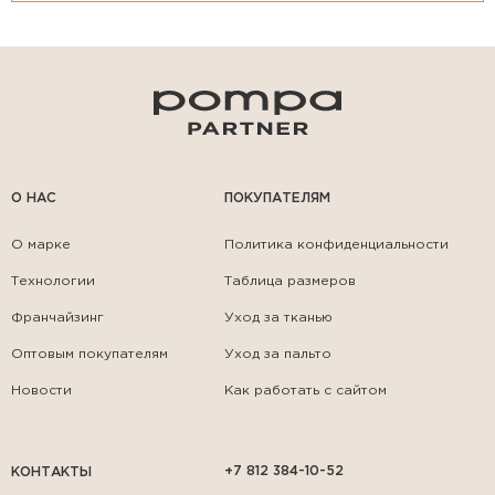
О НАС
ПОКУПАТЕЛЯМ
О марке
Политика конфиденциальности
Технологии
Таблица размеров
Франчайзинг
Уход за тканью
Оптовым покупателям
Уход за пальто
Новости
Как работать с сайтом
+7 812 384-10-52
КОНТАКТЫ