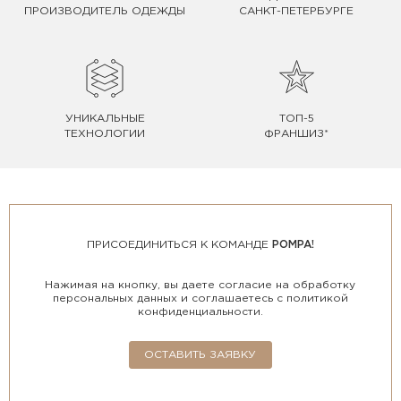
ПРОИЗВОДИТЕЛЬ ОДЕЖДЫ
САНКТ-ПЕТЕРБУРГЕ
УНИКАЛЬНЫЕ
ТОП-5
ТЕХНОЛОГИИ
ФРАНШИЗ*
ПРИСОЕДИНИТЬСЯ К КОМАНДЕ
POMPA!
Нажимая на кнопку, вы даете согласие на обработку
персональных данных и соглашаетесь с политикой
конфиденциальности.
ОСТАВИТЬ ЗАЯВКУ