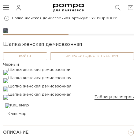
ПОИС
Шапка женская демисезонная артикул: 1321190p00099
Шапка женская демисезонная
ВОЙТИ
ЗАПРОСИТЬ ДОСТУП К ЦЕНАМ
Черный
Таблица размеров
Кашемир
ОПИСАНИЕ