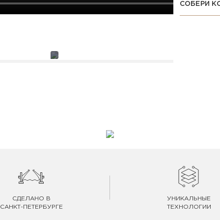
СОБЕРИ К
СДЕЛАНО В
УНИКАЛЬНЫЕ
САНКТ-ПЕТЕРБУРГЕ
ТЕХНОЛОГИИ