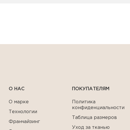
О НАС
ПОКУПАТЕЛЯМ
О марке
Политика
конфиденциальности
Технологии
Таблица размеров
Франчайзинг
Уход за тканью