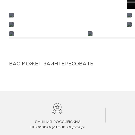
ВАС МОЖЕТ ЗАИНТЕРЕСОВАТЬ:
ЛУЧШИЙ РОССИЙСКИЙ
ПРОИЗВОДИТЕЛЬ ОДЕЖДЫ