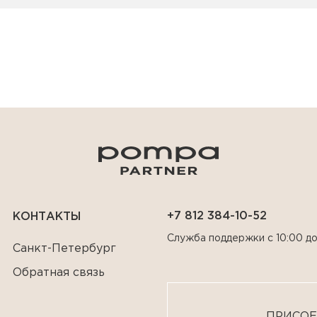
+7 812 384-10-52
КОНТАКТЫ
Служба поддержки с 10:00 до
Санкт-Петербург
Обратная связь
ПРИСОЕ