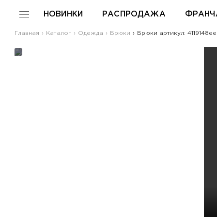
НОВИНКИ
РАСПРОДАЖА
ФРАНЧ
Главная
Каталог
Одежда
Брюки
Брюки артикул: 4119148e