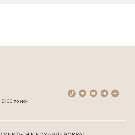
 21:00 по мск
ДИНИТЬСЯ К КОМАНДЕ
POMPA!