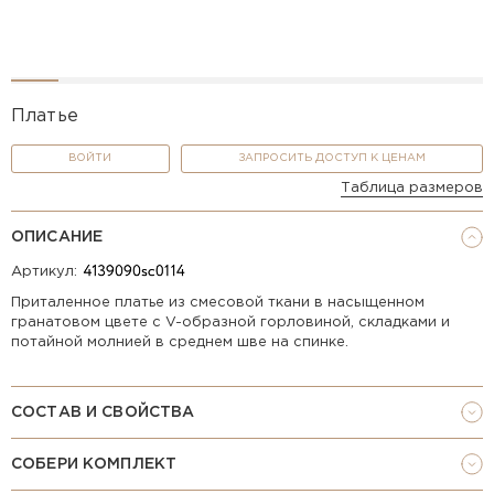
Платье
ВОЙТИ
ЗАПРОСИТЬ ДОСТУП К ЦЕНАМ
Таблица размеров
ОПИСАНИЕ
Артикул:
Приталенное платье из смесовой ткани в насыщенном
гранатовом цвете с V-образной горловиной, складками и
потайной молнией в среднем шве на спинке.
СОСТАВ И СВОЙСТВА
СОБЕРИ КОМПЛЕКТ