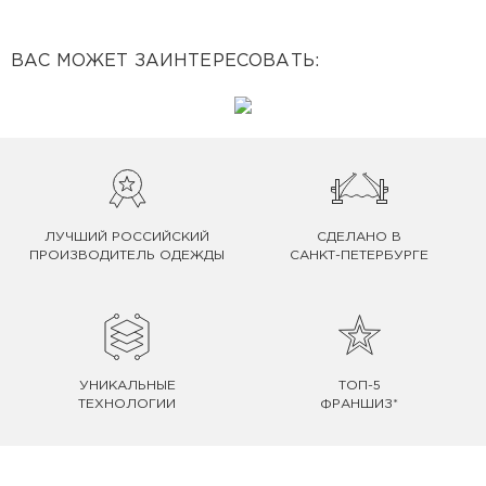
ВАС МОЖЕТ ЗАИНТЕРЕСОВАТЬ:
ЛУЧШИЙ РОССИЙСКИЙ
СДЕЛАНО В
ПРОИЗВОДИТЕЛЬ ОДЕЖДЫ
САНКТ-ПЕТЕРБУРГЕ
УНИКАЛЬНЫЕ
ТОП-5
ТЕХНОЛОГИИ
ФРАНШИЗ*