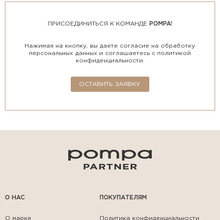
ПРИСОЕДИНИТЬСЯ К КОМАНДЕ
POMPA!
Нажимая на кнопку, вы даете согласие на обработку
персональных данных и соглашаетесь с политикой
конфиденциальности.
ОСТАВИТЬ ЗАЯВКУ
О НАС
ПОКУПАТЕЛЯМ
О марке
Политика конфиденциальности