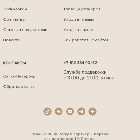
Технологии
Таблица размеров
Франчайзинг
Уход за тканью
Оптовым покупателям
Уход за пальто
Новости
Как работать с сайтом
+7 812 384-10-52
КОНТАКТЫ
Служба поддержки
Санкт-Петербург
с 10:00 до 21:00 по мск
Обратная связь
2014-2026 © Pompa партнер – портал
для партнеров ТМ Pompa.