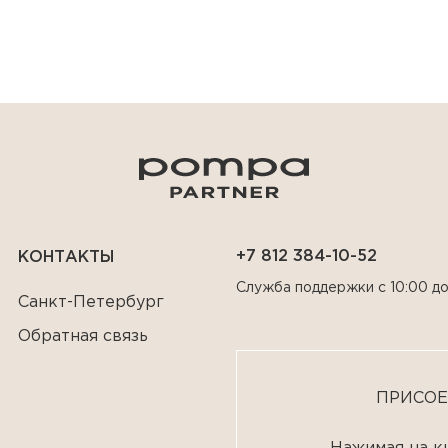
+7 812 384-10-52
КОНТАКТЫ
Служба поддержки с 10:00 до
Санкт-Петербург
Обратная связь
ПРИСОЕ