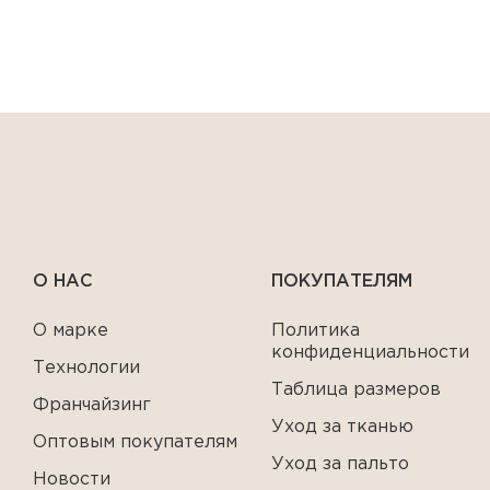
О НАС
ПОКУПАТЕЛЯМ
О марке
Политика
конфиденциальности
Технологии
Таблица размеров
Франчайзинг
Уход за тканью
Оптовым покупателям
Уход за пальто
Новости