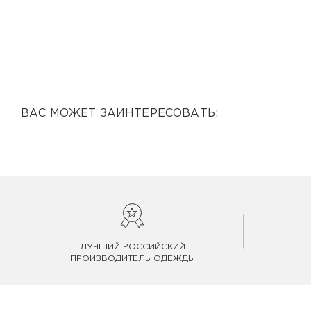
ВАС МОЖЕТ ЗАИНТЕРЕСОВАТЬ:
ЛУЧШИЙ РОССИЙСКИЙ
ПРОИЗВОДИТЕЛЬ ОДЕЖДЫ