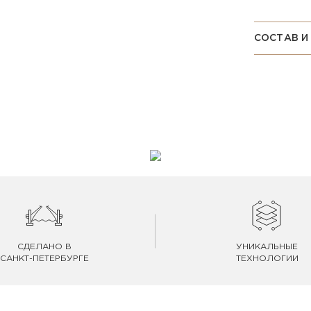
СОСТАВ И
СДЕЛАНО В
УНИКАЛЬНЫЕ
САНКТ-ПЕТЕРБУРГЕ
ТЕХНОЛОГИИ