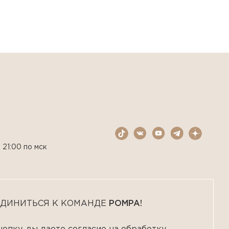
 21:00 по мск
ДИНИТЬСЯ К КОМАНДЕ
POMPA!