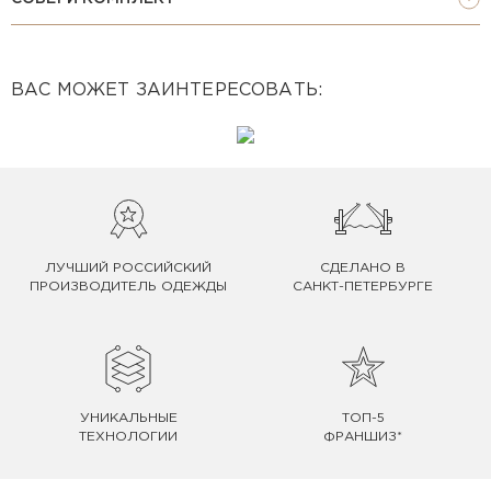
ВАС МОЖЕТ ЗАИНТЕРЕСОВАТЬ:
ЛУЧШИЙ РОССИЙСКИЙ
СДЕЛАНО В
ПРОИЗВОДИТЕЛЬ ОДЕЖДЫ
САНКТ-ПЕТЕРБУРГЕ
УНИКАЛЬНЫЕ
ТОП-5
ТЕХНОЛОГИИ
ФРАНШИЗ*