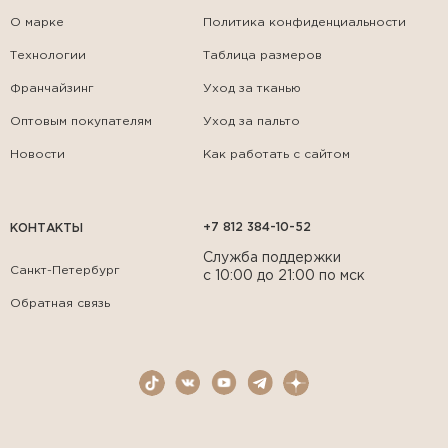
О марке
Политика конфиденциальности
Технологии
Таблица размеров
Франчайзинг
Уход за тканью
Оптовым покупателям
Уход за пальто
Новости
Как работать с сайтом
+7 812 384-10-52
КОНТАКТЫ
Служба поддержки
Санкт-Петербург
с 10:00 до 21:00 по мск
Обратная связь