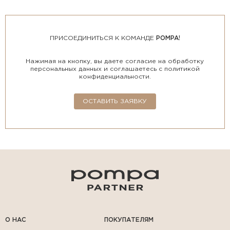
ПРИСОЕДИНИТЬСЯ К КОМАНДЕ
POMPA!
Нажимая на кнопку, вы даете согласие на обработку
персональных данных и соглашаетесь с политикой
конфиденциальности.
ОСТАВИТЬ ЗАЯВКУ
О НАС
ПОКУПАТЕЛЯМ