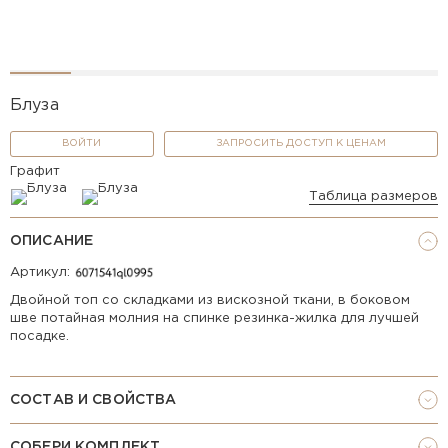
Блуза
ВОЙТИ
ЗАПРОСИТЬ ДОСТУП К ЦЕНАМ
Графит
Таблица размеров
ОПИСАНИЕ
Артикул:
Двойной топ со складками из вискозной ткани, в боковом
шве потайная молния на спинке резинка-жилка для лучшей
посадке.
СОСТАВ И СВОЙСТВА
СОБЕРИ КОМПЛЕКТ