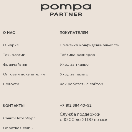
О НАС
ПОКУПАТЕЛЯМ
О марке
Политика конфиденциальности
Технологии
Таблица размеров
Франчайзинг
Уход за тканью
Оптовым покупателям
Уход за пальто
Новости
Как работать с сайтом
+7 812 384-10-52
КОНТАКТЫ
Служба поддержки
Санкт-Петербург
с 10:00 до 21:00 по мск
Обратная связь