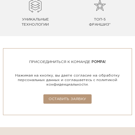
УНИКАЛЬНЫЕ
ТОП-5
ТЕХНОЛОГИИ
ФРАНШИЗ*
ПРИСОЕДИНИТЬСЯ К КОМАНДЕ
POMPA!
Нажимая на кнопку, вы даете согласие на обработку
персональных данных и соглашаетесь с политикой
конфиденциальности.
ОСТАВИТЬ ЗАЯВКУ