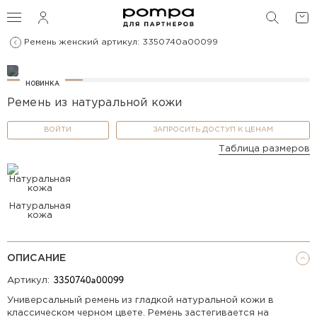
ПОИС
Ремень женский артикул: 3350740a00099
НОВИНКА
Ремень из натуральной кожи
ВОЙТИ
ЗАПРОСИТЬ ДОСТУП К ЦЕНАМ
Таблица размеров
Натуральная
кожа
ОПИСАНИЕ
Артикул:
Универсальный ремень из гладкой натуральной кожи в
классическом черном цвете. Ремень застегивается на