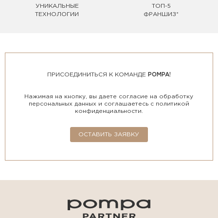
УНИКАЛЬНЫЕ
ТОП-5
ТЕХНОЛОГИИ
ФРАНШИЗ*
ПРИСОЕДИНИТЬСЯ К КОМАНДЕ
POMPA!
Нажимая на кнопку, вы даете согласие на обработку
персональных данных и соглашаетесь с политикой
конфиденциальности.
ОСТАВИТЬ ЗАЯВКУ