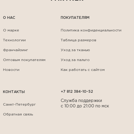
О НАС
ПОКУПАТЕЛЯМ
О марке
Политика конфиденциальности
Технологии
Таблица размеров
Франчайзинг
Уход за тканью
Оптовым покупателям
Уход за пальто
Новости
Как работать с сайтом
+7 812 384-10-52
КОНТАКТЫ
Служба поддержки
Санкт-Петербург
с 10:00 до 21:00 по мск
Обратная связь