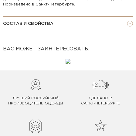
Произведено в Санкт-Петербурге.
СОСТАВ И СВОЙСТВА
ВАС МОЖЕТ ЗАИНТЕРЕСОВАТЬ:
ЛУЧШИЙ РОССИЙСКИЙ
СДЕЛАНО В
ПРОИЗВОДИТЕЛЬ ОДЕЖДЫ
САНКТ-ПЕТЕРБУРГЕ