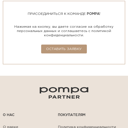
ПРИСОЕДИНИТЬСЯ К КОМАНДЕ
POMPA!
Нажимая на кнопку, вы даете согласие на обработку
персональных данных и соглашаетесь с политикой
конфиденциальности.
ОСТАВИТЬ ЗАЯВКУ
О НАС
ПОКУПАТЕЛЯМ
О марке
Политика конфиденциальности