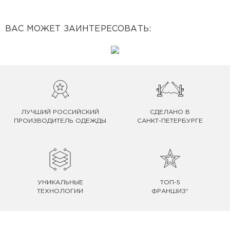
ВАС МОЖЕТ ЗАИНТЕРЕСОВАТЬ:
ЛУЧШИЙ РОССИЙСКИЙ
СДЕЛАНО В
ПРОИЗВОДИТЕЛЬ ОДЕЖДЫ
САНКТ-ПЕТЕРБУРГЕ
УНИКАЛЬНЫЕ
ТОП-5
ТЕХНОЛОГИИ
ФРАНШИЗ*