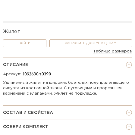
Жилет
ВОЙТИ
ЗАПРОСИТЬ ДОСТУП К ЦЕНАМ
Таблица размеров
ОПИСАНИЕ
Артикул:
Удлиненный жилет на широких бретелях полуприлегающего
силуэта из костюмной ткани. С пуговицами и прорезными
карманами с клапанами. Жилет на подкладке.
СОСТАВ И СВОЙСТВА
СОБЕРИ КОМПЛЕКТ