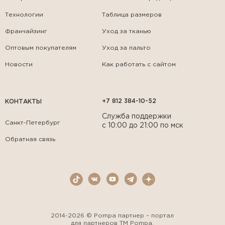
Технологии
Таблица размеров
Франчайзинг
Уход за тканью
Оптовым покупателям
Уход за пальто
Новости
Как работать с сайтом
+7 812 384-10-52
КОНТАКТЫ
Служба поддержки
Санкт-Петербург
с 10:00 до 21:00 по мск
Обратная связь
2014-2026 © Pompa партнер – портал
для партнеров ТМ Pompa.