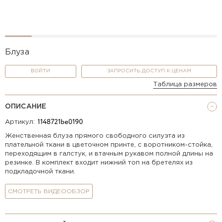
Блуза
ВОЙТИ
ЗАПРОСИТЬ ДОСТУП К ЦЕНАМ
Таблица размеров
ОПИСАНИЕ
Артикул:
Женственная блуза прямого свободного силуэта из
плательной ткани в цветочном принте, с воротником-стойка,
переходящим в галстук, и втачным рукавом полной длины на
резинке. В комплект входит нижний топ на бретелях из
подкладочной ткани.
СМОТРЕТЬ ВИДЕООБЗОР