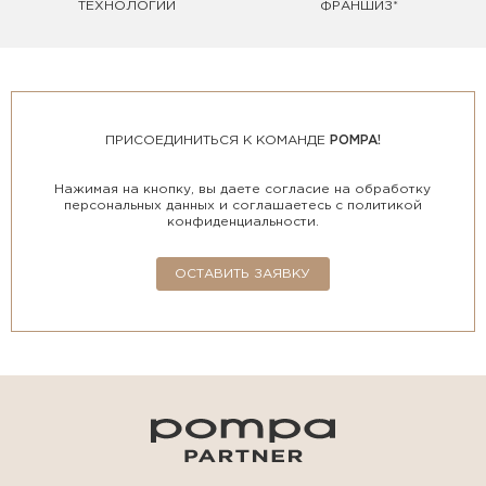
ТЕХНОЛОГИИ
ФРАНШИЗ*
ПРИСОЕДИНИТЬСЯ К КОМАНДЕ
POMPA!
Нажимая на кнопку, вы даете согласие на обработку
персональных данных и соглашаетесь с политикой
конфиденциальности.
ОСТАВИТЬ ЗАЯВКУ