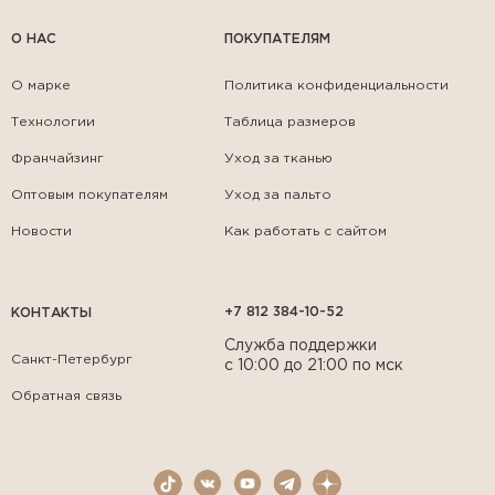
О НАС
ПОКУПАТЕЛЯМ
О марке
Политика конфиденциальности
Технологии
Таблица размеров
Франчайзинг
Уход за тканью
Оптовым покупателям
Уход за пальто
Новости
Как работать с сайтом
+7 812 384-10-52
КОНТАКТЫ
Служба поддержки
Санкт-Петербург
с 10:00 до 21:00 по мск
Обратная связь