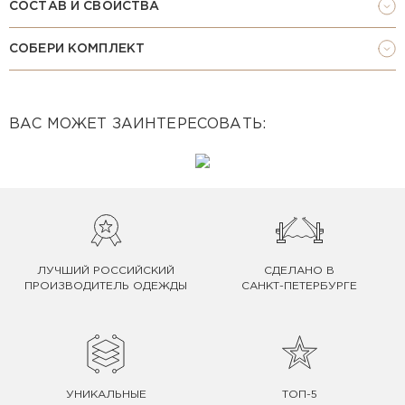
СОСТАВ И СВОЙСТВА
СОБЕРИ КОМПЛЕКТ
ВАС МОЖЕТ ЗАИНТЕРЕСОВАТЬ:
ЛУЧШИЙ РОССИЙСКИЙ
СДЕЛАНО В
ПРОИЗВОДИТЕЛЬ ОДЕЖДЫ
САНКТ-ПЕТЕРБУРГЕ
УНИКАЛЬНЫЕ
ТОП-5