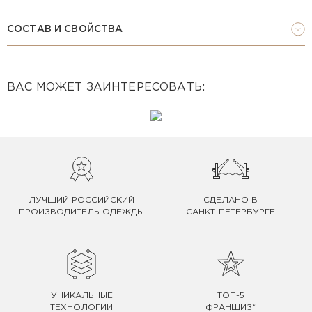
СОСТАВ И СВОЙСТВА
ВАС МОЖЕТ ЗАИНТЕРЕСОВАТЬ:
ЛУЧШИЙ РОССИЙСКИЙ
СДЕЛАНО В
ПРОИЗВОДИТЕЛЬ ОДЕЖДЫ
САНКТ-ПЕТЕРБУРГЕ
УНИКАЛЬНЫЕ
ТОП-5
ТЕХНОЛОГИИ
ФРАНШИЗ*