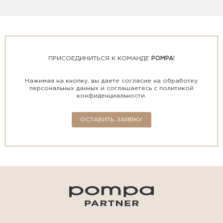
ПРИСОЕДИНИТЬСЯ К КОМАНДЕ
POMPA!
Нажимая на кнопку, вы даете согласие на обработку
персональных данных и соглашаетесь с политикой
конфиденциальности.
ОСТАВИТЬ ЗАЯВКУ