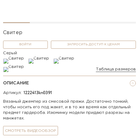
Свитер
ВОЙТИ
ЗАПРОСИТЬ ДОСТУП К ЦЕНАМ
Серый
Таблица размеров
ОПИСАНИЕ
Артикул:
Вязаный джемпер из смесовой пряжи. Достаточно тонкий,
чтобы носить его под жакет, и в то же время как отдельный
предмет гардероба. Изюминку модели придают разрезы на
манжетах.
СМОТРЕТЬ ВИДЕООБЗОР