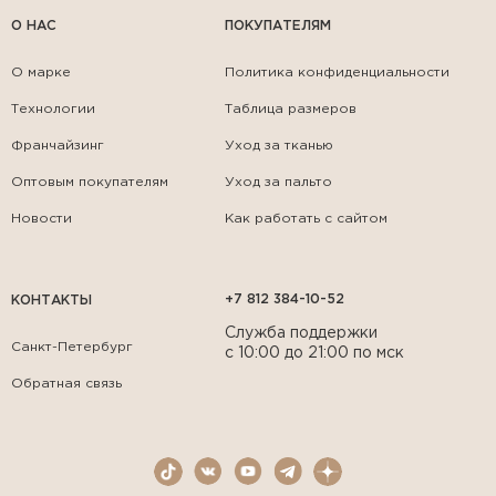
О НАС
ПОКУПАТЕЛЯМ
О марке
Политика конфиденциальности
Технологии
Таблица размеров
Франчайзинг
Уход за тканью
Оптовым покупателям
Уход за пальто
Новости
Как работать с сайтом
+7 812 384-10-52
КОНТАКТЫ
Служба поддержки
Санкт-Петербург
с 10:00 до 21:00 по мск
Обратная связь