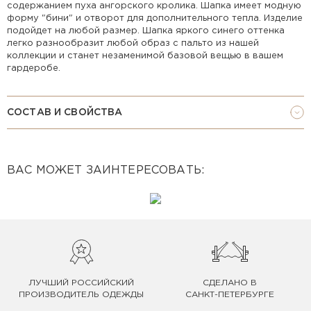
содержанием пуха ангорского кролика. Шапка имеет модную
форму "бини" и отворот для дополнительного тепла. Изделие
подойдет на любой размер. Шапка яркого синего оттенка
легко разнообразит любой образ с пальто из нашей
коллекции и станет незаменимой базовой вещью в вашем
гардеробе.
СОСТАВ И СВОЙСТВА
ВАС МОЖЕТ ЗАИНТЕРЕСОВАТЬ:
ЛУЧШИЙ РОССИЙСКИЙ
СДЕЛАНО В
ПРОИЗВОДИТЕЛЬ ОДЕЖДЫ
САНКТ-ПЕТЕРБУРГЕ