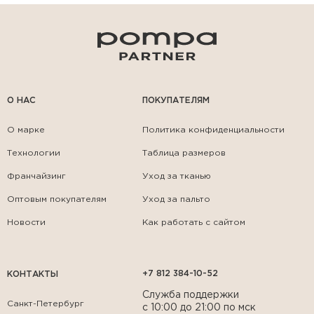
О НАС
ПОКУПАТЕЛЯМ
О марке
Политика конфиденциальности
Технологии
Таблица размеров
Франчайзинг
Уход за тканью
Оптовым покупателям
Уход за пальто
Новости
Как работать с сайтом
+7 812 384-10-52
КОНТАКТЫ
Служба поддержки
Санкт-Петербург
с 10:00 до 21:00 по мск