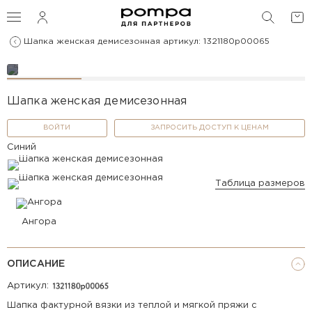
ПОИС
Шапка женская демисезонная артикул: 1321180p00065
Шапка женская демисезонная
ВОЙТИ
ЗАПРОСИТЬ ДОСТУП К ЦЕНАМ
Синий
Таблица размеров
Ангора
ОПИСАНИЕ
Артикул:
Шапка фактурной вязки из теплой и мягкой пряжи с