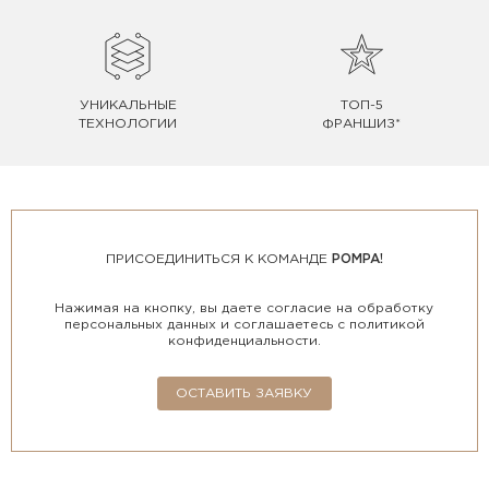
УНИКАЛЬНЫЕ
ТОП-5
ТЕХНОЛОГИИ
ФРАНШИЗ*
ПРИСОЕДИНИТЬСЯ К КОМАНДЕ
POMPA!
Нажимая на кнопку, вы даете согласие на обработку
персональных данных и соглашаетесь с политикой
конфиденциальности.
ОСТАВИТЬ ЗАЯВКУ