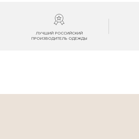
ЛУЧШИЙ РОССИЙСКИЙ
ПРОИЗВОДИТЕЛЬ ОДЕЖДЫ