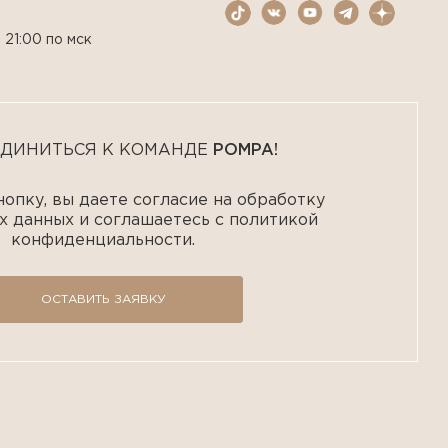
 21:00 по мск
ДИНИТЬСЯ К КОМАНДЕ
POMPA!
опку, вы даете согласие на обработку
х данных и соглашаетесь с политикой
конфиденциальности.
ОСТАВИТЬ ЗАЯВКУ