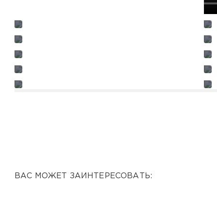
ВАС МОЖЕТ ЗАИНТЕРЕСОВАТЬ: