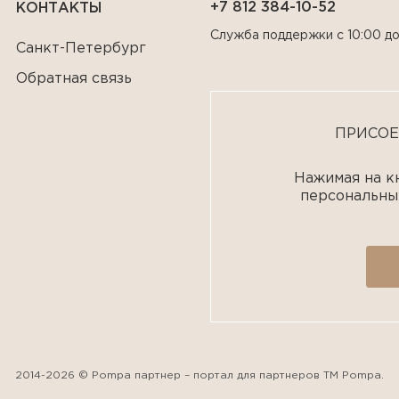
+7 812 384-10-52
КОНТАКТЫ
Служба поддержки с 10:00 до
Санкт-Петербург
Обратная связь
ПРИСОЕ
Нажимая на кн
персональны
2014-2026 © Pompa партнер – портал для партнеров ТМ Pompa.