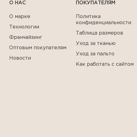
О НАС
ПОКУПАТЕЛЯМ
О марке
Политика
конфиденциальности
Технологии
Таблица размеров
Франчайзинг
Уход за тканью
Оптовым покупателям
Уход за пальто
Новости
Как работать с сайтом