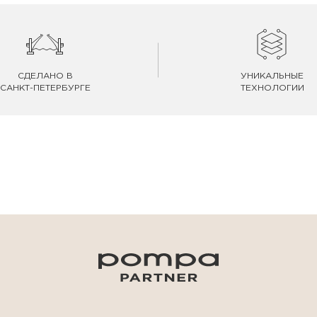
СДЕЛАНО В
УНИКАЛЬНЫЕ
САНКТ-ПЕТЕРБУРГЕ
ТЕХНОЛОГИИ