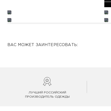
ВАС МОЖЕТ ЗАИНТЕРЕСОВАТЬ:
ЛУЧШИЙ РОССИЙСКИЙ
ПРОИЗВОДИТЕЛЬ ОДЕЖДЫ