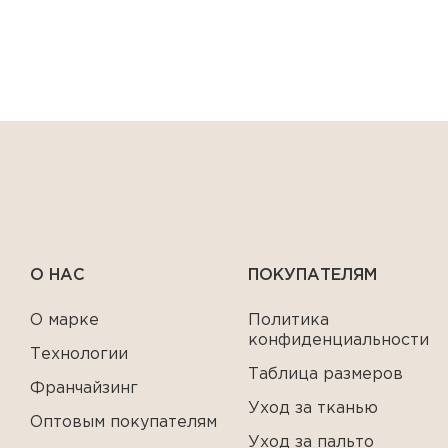
О НАС
ПОКУПАТЕЛЯМ
О марке
Политика
конфиденциальности
Технологии
Таблица размеров
Франчайзинг
Уход за тканью
Оптовым покупателям
Уход за пальто