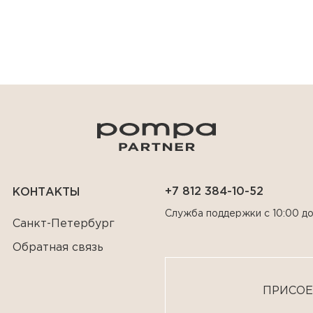
+7 812 384-10-52
КОНТАКТЫ
Служба поддержки с 10:00 до
Санкт-Петербург
Обратная связь
ПРИСОЕ