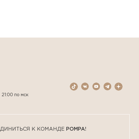
 21:00 по мск
ДИНИТЬСЯ К КОМАНДЕ
POMPA!