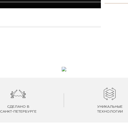
СДЕЛАНО В
УНИКАЛЬНЫЕ
САНКТ-ПЕТЕРБУРГЕ
ТЕХНОЛОГИИ