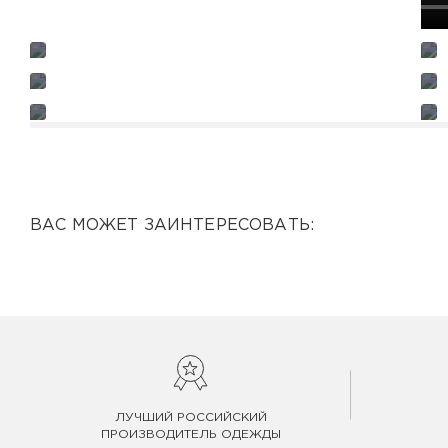
ВАС МОЖЕТ ЗАИНТЕРЕСОВАТЬ:
ЛУЧШИЙ РОССИЙСКИЙ
ПРОИЗВОДИТЕЛЬ ОДЕЖДЫ