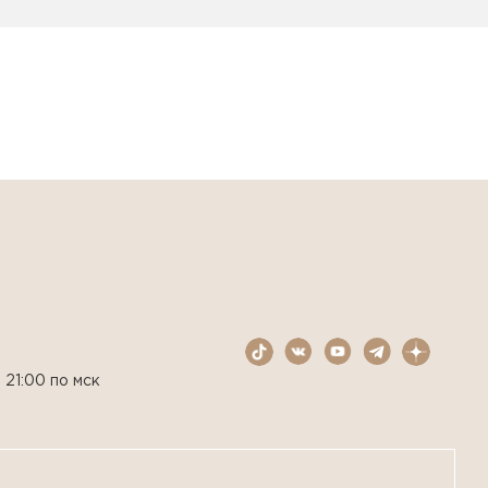
 21:00 по мск