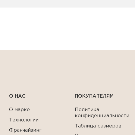
О НАС
ПОКУПАТЕЛЯМ
О марке
Политика
конфиденциальности
Технологии
Таблица размеров
Франчайзинг