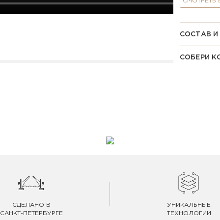
СМОТРЕТЬ
СОСТАВ И
СОБЕРИ К
СДЕЛАНО В
УНИКАЛЬНЫЕ
САНКТ-ПЕТЕРБУРГЕ
ТЕХНОЛОГИИ