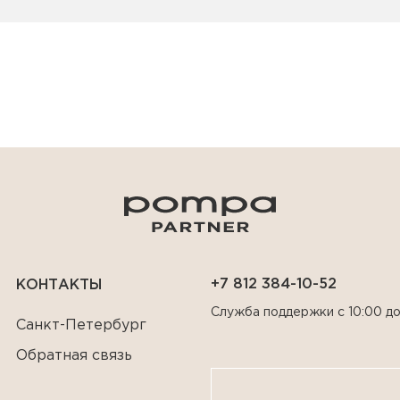
+7 812 384-10-52
КОНТАКТЫ
Служба поддержки с 10:00 до
Санкт-Петербург
Обратная связь