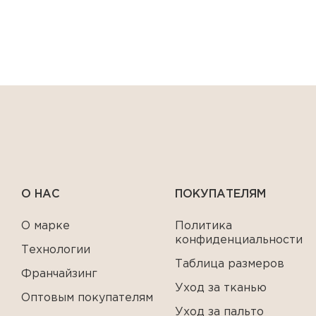
О НАС
ПОКУПАТЕЛЯМ
О марке
Политика
конфиденциальности
Технологии
Таблица размеров
Франчайзинг
Уход за тканью
Оптовым покупателям
Уход за пальто