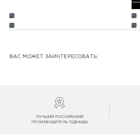
ВАС МОЖЕТ ЗАИНТЕРЕСОВАТЬ:
ЛУЧШИЙ РОССИЙСКИЙ
ПРОИЗВОДИТЕЛЬ ОДЕЖДЫ