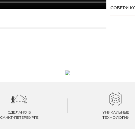
СОБЕРИ К
СДЕЛАНО В
УНИКАЛЬНЫЕ
САНКТ-ПЕТЕРБУРГЕ
ТЕХНОЛОГИИ