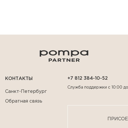
+7 812 384-10-52
КОНТАКТЫ
Служба поддержки с 10:00 до
Санкт-Петербург
Обратная связь
ПРИСОЕ