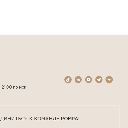
 21:00 по мск
ДИНИТЬСЯ К КОМАНДЕ
POMPA!