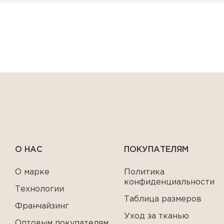
О НАС
ПОКУПАТЕЛЯМ
О марке
Политика
конфиденциальности
Технологии
Таблица размеров
Франчайзинг
Уход за тканью
Оптовым покупателям