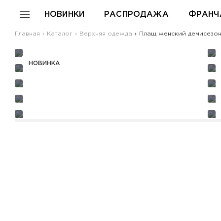
НОВИНКИ
РАСПРОДАЖА
ФРАНЧ
Главная
Каталог
Верхняя одежда
Плащ женский демисезон
НОВИНКА