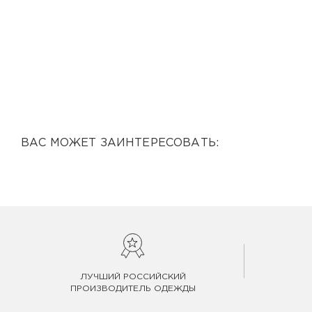
ВАС МОЖЕТ ЗАИНТЕРЕСОВАТЬ:
ЛУЧШИЙ РОССИЙСКИЙ
ПРОИЗВОДИТЕЛЬ ОДЕЖДЫ