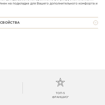
лнен на подкладке для Вашего дополнительного комфорта и
 СВОЙСТВА
ТОП-5
ФРАНШИЗ*