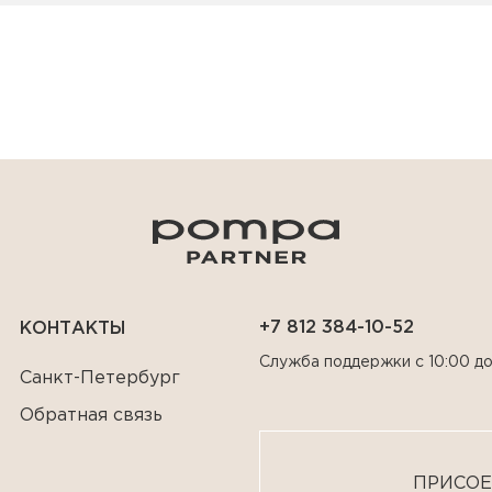
+7 812 384-10-52
КОНТАКТЫ
Служба поддержки с 10:00 до
Санкт-Петербург
Обратная связь
ПРИСОЕ