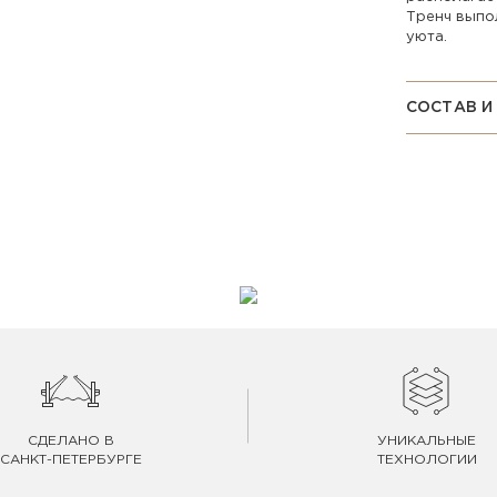
Тренч выпо
уюта.
СОСТАВ И
СДЕЛАНО В
УНИКАЛЬНЫЕ
САНКТ-ПЕТЕРБУРГЕ
ТЕХНОЛОГИИ