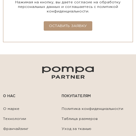
Нажимая на кнопку, вы даете согласие на обработку
персональных данных и соглашаетесь с политикой
конфиденциальности.
ОСТАВИТЬ ЗАЯВКУ
О НАС
ПОКУПАТЕЛЯМ
О марке
Политика конфиденциальности
Технологии
Таблица размеров
Франчайзинг
Уход за тканью