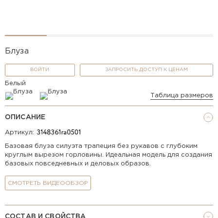
Блуза
ВОЙТИ
ЗАПРОСИТЬ ДОСТУП К ЦЕНАМ
Белый
Таблица размеров
ОПИСАНИЕ
Артикул:
Базовая блуза силуэта трапеция без рукавов с глубоким
круглым вырезом горловины. Идеальная модель для создания
базовых повседневных и деловых образов.
СМОТРЕТЬ ВИДЕООБЗОР
СОСТАВ И СВОЙСТВА