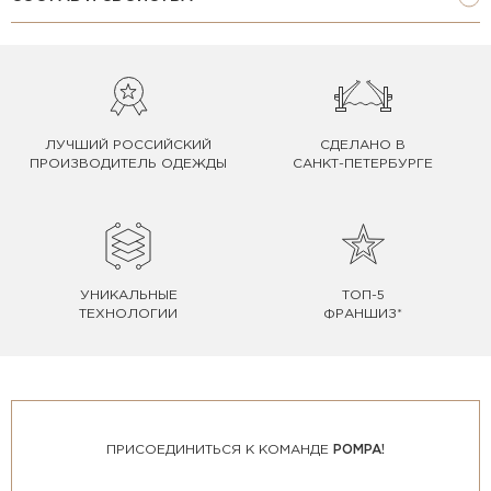
ЛУЧШИЙ РОССИЙСКИЙ
СДЕЛАНО В
ПРОИЗВОДИТЕЛЬ ОДЕЖДЫ
САНКТ-ПЕТЕРБУРГЕ
УНИКАЛЬНЫЕ
ТОП-5
ТЕХНОЛОГИИ
ФРАНШИЗ*
ПРИСОЕДИНИТЬСЯ К КОМАНДЕ
POMPA!