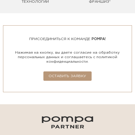
ТЕХНОЛОГИИ
ФРАНШИЗ*
ПРИСОЕДИНИТЬСЯ К КОМАНДЕ
POMPA!
Нажимая на кнопку, вы даете согласие на обработку
персональных данных и соглашаетесь с политикой
конфиденциальности.
ОСТАВИТЬ ЗАЯВКУ