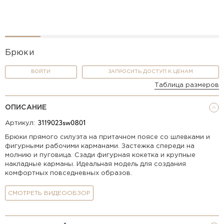
Брюки
ВОЙТИ
ЗАПРОСИТЬ ДОСТУП К ЦЕНАМ
Таблица размеров
ОПИСАНИЕ
Артикул:
Брюки прямого силуэта на притачном поясе со шлевками и
фигурными рабочими карманами. Застежка спереди на
молнию и пуговица. Сзади фигурная кокетка и крупные
накладные карманы. Идеальная модель для создания
комфортных повседневных образов.
СМОТРЕТЬ ВИДЕООБЗОР