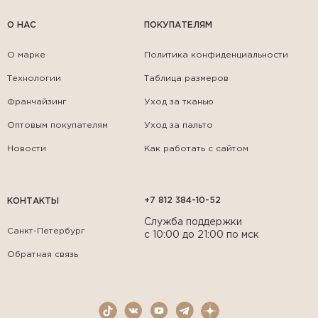
О НАС
ПОКУПАТЕЛЯМ
О марке
Политика конфиденциальности
Технологии
Таблица размеров
Франчайзинг
Уход за тканью
Оптовым покупателям
Уход за пальто
Новости
Как работать с сайтом
+7 812 384-10-52
КОНТАКТЫ
Служба поддержки
Санкт-Петербург
с 10:00 до 21:00 по мск
Обратная связь