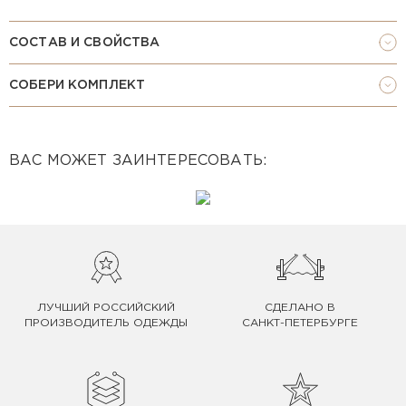
СОСТАВ И СВОЙСТВА
СОБЕРИ КОМПЛЕКТ
ВАС МОЖЕТ ЗАИНТЕРЕСОВАТЬ:
ЛУЧШИЙ РОССИЙСКИЙ
СДЕЛАНО В
ПРОИЗВОДИТЕЛЬ ОДЕЖДЫ
САНКТ-ПЕТЕРБУРГЕ