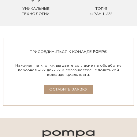
УНИКАЛЬНЫЕ
ТОП-5
ТЕХНОЛОГИИ
ФРАНШИЗ*
ПРИСОЕДИНИТЬСЯ К КОМАНДЕ
POMPA!
Нажимая на кнопку, вы даете согласие на обработку
персональных данных и соглашаетесь с политикой
конфиденциальности.
ОСТАВИТЬ ЗАЯВКУ