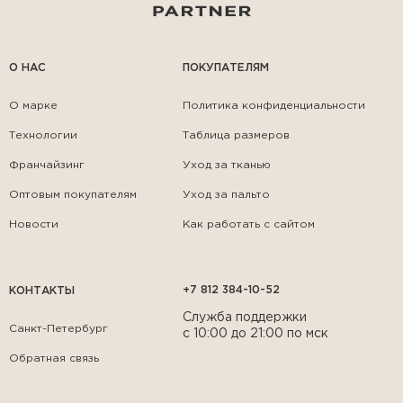
О НАС
ПОКУПАТЕЛЯМ
О марке
Политика конфиденциальности
Технологии
Таблица размеров
Франчайзинг
Уход за тканью
Оптовым покупателям
Уход за пальто
Новости
Как работать с сайтом
+7 812 384-10-52
КОНТАКТЫ
Служба поддержки
Санкт-Петербург
с 10:00 до 21:00 по мск
Обратная связь