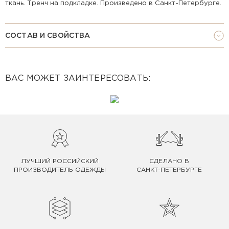
ткань. Тренч на подкладке. Произведено в Санкт-Петербурге.
СОСТАВ И СВОЙСТВА
ВАС МОЖЕТ ЗАИНТЕРЕСОВАТЬ:
ЛУЧШИЙ РОССИЙСКИЙ
СДЕЛАНО В
ПРОИЗВОДИТЕЛЬ ОДЕЖДЫ
САНКТ-ПЕТЕРБУРГЕ