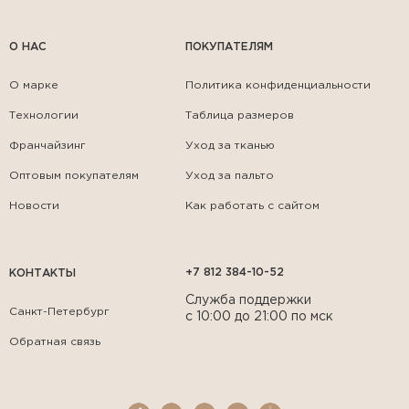
О НАС
ПОКУПАТЕЛЯМ
О марке
Политика конфиденциальности
Технологии
Таблица размеров
Франчайзинг
Уход за тканью
Оптовым покупателям
Уход за пальто
Новости
Как работать с сайтом
+7 812 384-10-52
КОНТАКТЫ
Служба поддержки
Санкт-Петербург
с 10:00 до 21:00 по мск
Обратная связь