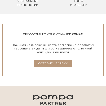
УНИКАЛЬНЫЕ
ТОП-5
ТЕХНОЛОГИИ
ФРАНШИЗ*
ПРИСОЕДИНИТЬСЯ К КОМАНДЕ
POMPA!
Нажимая на кнопку, вы даете согласие на обработку
персональных данных и соглашаетесь с политикой
конфиденциальности.
ОСТАВИТЬ ЗАЯВКУ