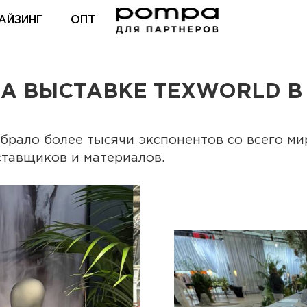
АЙЗИНГ
ОПТ
ВХОД ДЛЯ ПАРТНЕРОВ
НА ВЫСТАВКЕ TEXWORLD В
брало более тысячи экспонентов со всего ми
ставщиков и материалов.