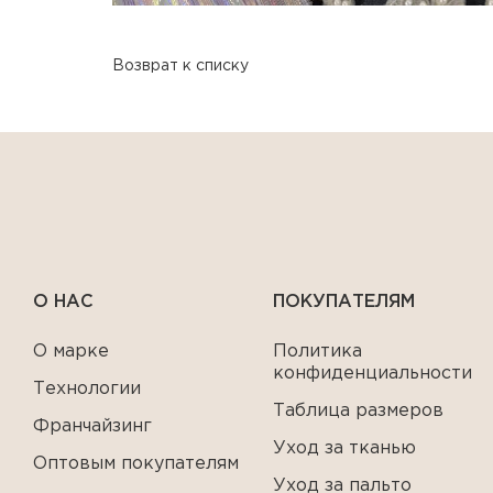
Возврат к списку
О НАС
ПОКУПАТЕЛЯМ
О марке
Политика
конфиденциальности
Технологии
Таблица размеров
Франчайзинг
Уход за тканью
Оптовым покупателям
Уход за пальто