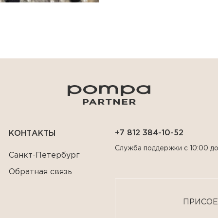
+7 812 384-10-52
КОНТАКТЫ
Служба поддержки с 10:00 до
Санкт-Петербург
Обратная связь
ПРИСОЕ