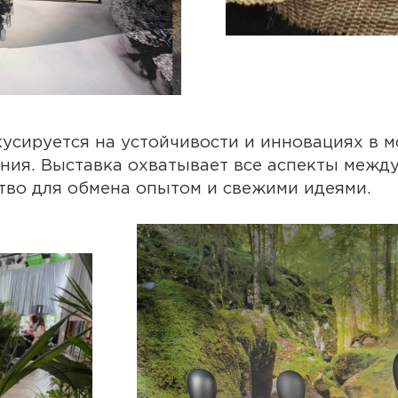
окусируется на устойчивости и инновациях в 
ния. Выставка охватывает все аспекты межд
ство для обмена опытом и свежими идеями.