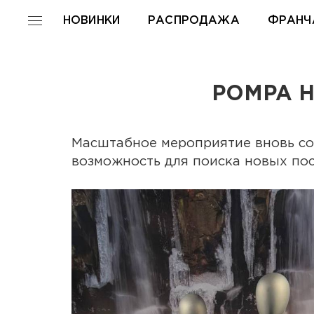
НОВИНКИ
РАСПРОДАЖА
ФРАНЧ
POMPA 
Масштабное мероприятие вновь со
возможность для поиска новых по