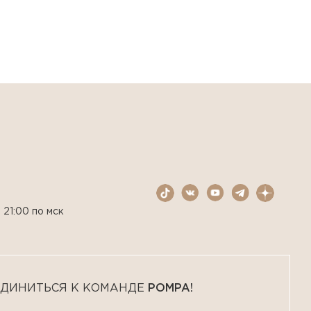
 21:00 по мск
ДИНИТЬСЯ К КОМАНДЕ
POMPA!