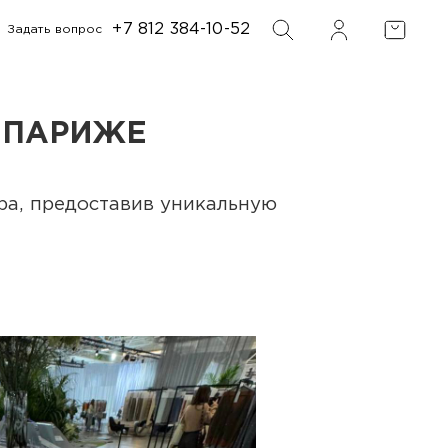
+7 812 384-10-52
Задать вопрос
ПОИСК
 ПАРИЖЕ
ра, предоставив уникальную