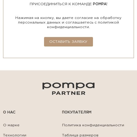
ПРИСОЕДИНИТЬСЯ К КОМАНДЕ
POMPA!
Нажимая на кнопку, вы даете согласие на обработку
персональных данных и соглашаетесь с политикой
конфиденциальности.
ОСТАВИТЬ ЗАЯВКУ
О НАС
ПОКУПАТЕЛЯМ
О марке
Политика конфиденциальности
Технологии
Таблица размеров