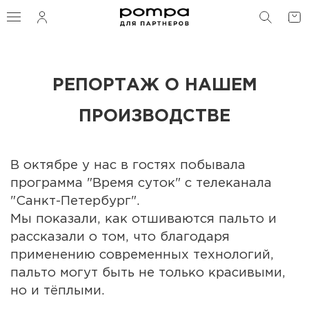
ПОИС
РЕПОРТАЖ О НАШЕМ
ПРОИЗВОДСТВЕ
В октябре у нас в гостях побывала
программа "Время суток" с телеканала
"Санкт-Петербург".
Мы показали, как отшиваются пальто и
рассказали о том, что благодаря
применению современных технологий,
пальто могут быть не только красивыми,
но и тёплыми.