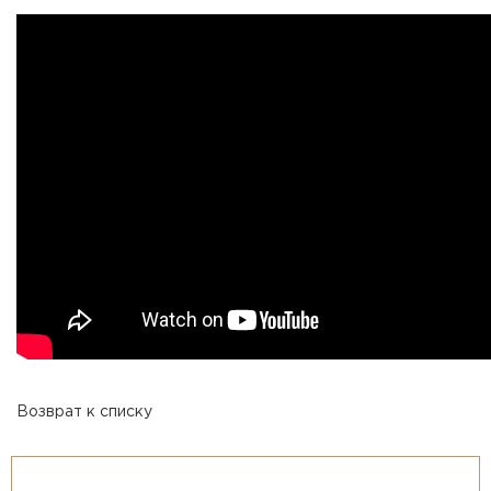
Возврат к списку